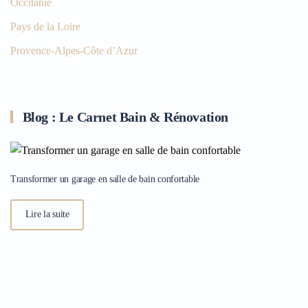
Occitanie
Pays de la Loire
Provence-Alpes-Côte d’Azur
Blog : Le Carnet Bain & Rénovation
Transformer un garage en salle de bain confortable
Lire la suite