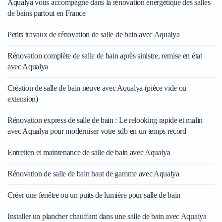
Aqualya vous accompagne dans la rénovation énergétique des salles
de bains partout en France
Petits travaux de rénovation de salle de bain avec Aqualya
Rénovation complète de salle de bain après sinistre, remise en état
avec Aqualya
Création de salle de bain neuve avec Aqualya (pièce vide ou
extension)
Rénovation express de salle de bain : Le relooking rapide et malin
avec Aqualya pour moderniser votre sdb en un temps record
Entretien et maintenance de salle de bain avec Aqualya
Rénovation de salle de bain haut de gamme avec Aqualya
Créer une fenêtre ou un puits de lumière pour salle de bain
Installer un plancher chauffant dans une salle de bain avec Aqualya