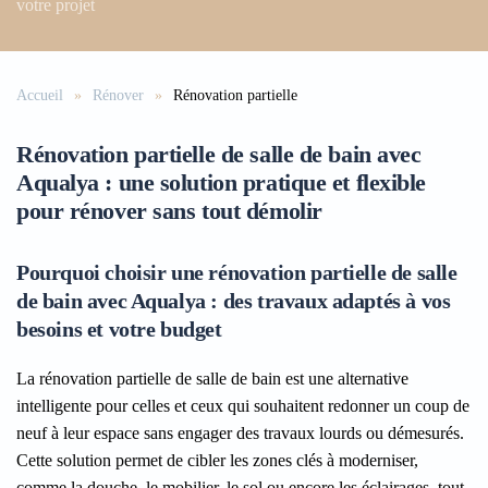
votre projet
Accueil
Rénover
Rénovation partielle
Rénovation partielle de salle de bain avec
Aqualya : une solution pratique et flexible
pour rénover sans tout démolir
Pourquoi choisir une rénovation partielle de salle
de bain avec Aqualya : des travaux adaptés à vos
besoins et votre budget
La rénovation partielle de salle de bain est une alternative
intelligente pour celles et ceux qui souhaitent redonner un coup de
neuf à leur espace sans engager des travaux lourds ou démesurés.
Cette solution permet de cibler les zones clés à moderniser,
comme la douche, le mobilier, le sol ou encore les éclairages, tout