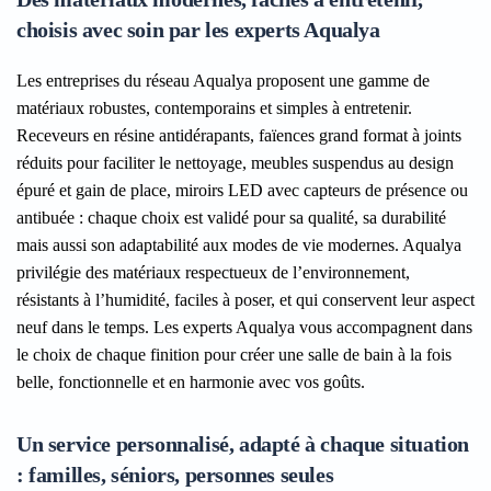
choisis avec soin par les experts Aqualya
Les entreprises du réseau Aqualya proposent une gamme de
matériaux robustes, contemporains et simples à entretenir.
Receveurs en résine antidérapants, faïences grand format à joints
réduits pour faciliter le nettoyage, meubles suspendus au design
épuré et gain de place, miroirs LED avec capteurs de présence ou
antibuée : chaque choix est validé pour sa qualité, sa durabilité
mais aussi son adaptabilité aux modes de vie modernes. Aqualya
privilégie des matériaux respectueux de l’environnement,
résistants à l’humidité, faciles à poser, et qui conservent leur aspect
neuf dans le temps. Les experts Aqualya vous accompagnent dans
le choix de chaque finition pour créer une salle de bain à la fois
belle, fonctionnelle et en harmonie avec vos goûts.
Un service personnalisé, adapté à chaque situation
: familles, séniors, personnes seules