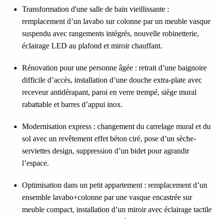
Transformation d'une salle de bain vieillissante
:
remplacement d’un lavabo sur colonne par un meuble vasque
suspendu avec rangements intégrés, nouvelle robinetterie,
éclairage LED au plafond et miroir chauffant.
Rénovation pour une personne âgée
: retrait d’une baignoire
difficile d’accès, installation d’une douche extra-plate avec
receveur antidérapant, paroi en verre trempé, siège mural
rabattable et barres d’appui inox.
Modernisation express
: changement du carrelage mural et du
sol avec un revêtement effet béton ciré, pose d’un sèche-
serviettes design, suppression d’un bidet pour agrandir
l’espace.
Optimisation dans un petit appartement
: remplacement d’un
ensemble lavabo+colonne par une vasque encastrée sur
meuble compact, installation d’un miroir avec éclairage tactile