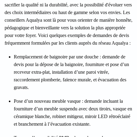
sacrifier la qualité ni la durabilité, avec la possibilité d'évoluer vers
des choix intermédiaires ou haut de gamme selon vos envies. Les
conseillers Aqualya sont là pour vous orienter de manière honnête,
pédagogique et bienveillante vers la solution la plus appropriée
pour votre foyer. Voici quelques exemples de demandes de devis
fréquemment formulées par les clients auprès du réseau Aqualya :
Remplacement de baignoire par une douche
: demande de
devis pour la dépose de la baignoire, fourniture et pose d’un
receveur extra-plat, installation d’une paroi vitrée,
raccordement plomberie, faïence murale, et évacuation des
gravats.
Pose d’un nouveau meuble vasque
: demande incluant la
fourniture d’un meuble suspendu avec deux tiroirs, vasque en
céramique blanche, robinet mitigeur, miroir LED rétroéclairé
et branchement à l’évacuation existante.