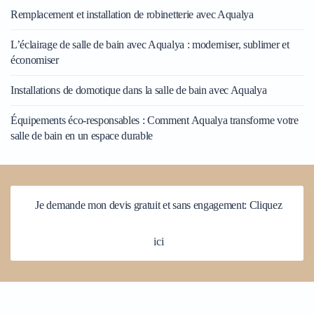
Remplacement et installation de robinetterie avec Aqualya
L’éclairage de salle de bain avec Aqualya : moderniser, sublimer et
économiser
Installations de domotique dans la salle de bain avec Aqualya
Équipements éco-responsables : Comment Aqualya transforme votre
salle de bain en un espace durable
Je demande mon devis gratuit et sans engagement: Cliquez
ici