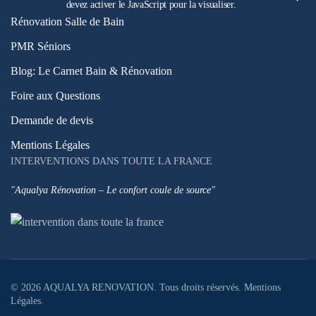
devez activer le JavaScript pour la visualiser.
Rénovation Salle de Bain
PMR Séniors
Blog: Le Carnet Bain & Rénovation
Foire aux Questions
Demande de devis
Mentions Légales
INTERVENTIONS DANS TOUTE LA FRANCE
"Aqualya Rénovation – Le confort coule de source"
©
2026
AQUALYA RENOVATION. Tous droits réservés.
Mentions
Légales
.