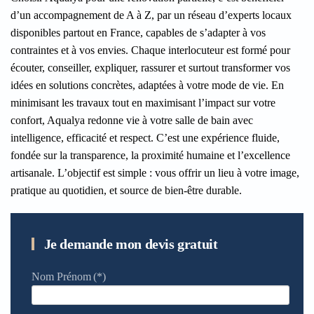
d’un accompagnement de A à Z, par un réseau d’experts locaux
disponibles partout en France, capables de s’adapter à vos
contraintes et à vos envies. Chaque interlocuteur est formé pour
écouter, conseiller, expliquer, rassurer et surtout transformer vos
idées en solutions concrètes, adaptées à votre mode de vie. En
minimisant les travaux tout en maximisant l’impact sur votre
confort, Aqualya redonne vie à votre salle de bain avec
intelligence, efficacité et respect. C’est une expérience fluide,
fondée sur la transparence, la proximité humaine et l’excellence
artisanale. L’objectif est simple : vous offrir un lieu à votre image,
pratique au quotidien, et source de bien-être durable.
Je demande mon devis gratuit
Nom Prénom
(*)