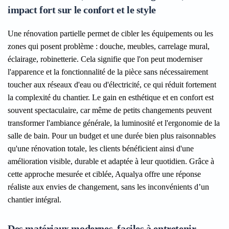
impact fort sur le confort et le style
Une rénovation partielle permet de cibler les équipements ou les
zones qui posent problème : douche, meubles, carrelage mural,
éclairage, robinetterie. Cela signifie que l'on peut moderniser
l'apparence et la fonctionnalité de la pièce sans nécessairement
toucher aux réseaux d'eau ou d'électricité, ce qui réduit fortement
la complexité du chantier. Le gain en esthétique et en confort est
souvent spectaculaire, car même de petits changements peuvent
transformer l'ambiance générale, la luminosité et l'ergonomie de la
salle de bain. Pour un budget et une durée bien plus raisonnables
qu'une rénovation totale, les clients bénéficient ainsi d'une
amélioration visible, durable et adaptée à leur quotidien. Grâce à
cette approche mesurée et ciblée, Aqualya offre une réponse
réaliste aux envies de changement, sans les inconvénients d’un
chantier intégral.
Des matériaux modernes, faciles à entretenir,