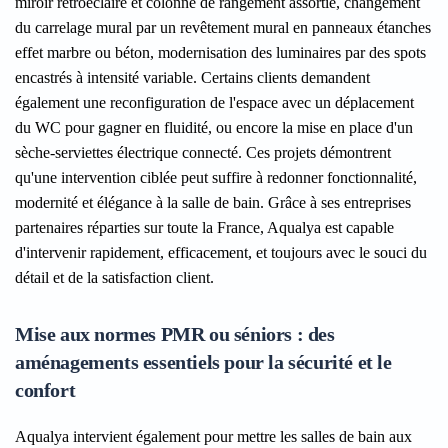
miroir rétroéclairé et colonne de rangement assortie, changement
du carrelage mural par un revêtement mural en panneaux étanches
effet marbre ou béton, modernisation des luminaires par des spots
encastrés à intensité variable. Certains clients demandent
également une reconfiguration de l'espace avec un déplacement
du WC pour gagner en fluidité, ou encore la mise en place d'un
sèche-serviettes électrique connecté. Ces projets démontrent
qu'une intervention ciblée peut suffire à redonner fonctionnalité,
modernité et élégance à la salle de bain. Grâce à ses entreprises
partenaires réparties sur toute la France, Aqualya est capable
d'intervenir rapidement, efficacement, et toujours avec le souci du
détail et de la satisfaction client.
Mise aux normes PMR ou séniors : des
aménagements essentiels pour la sécurité et le
confort
Aqualya intervient également pour mettre les salles de bain aux