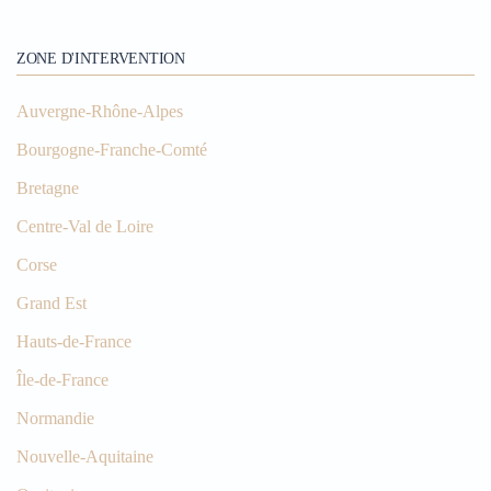
ZONE D'INTERVENTION
Auvergne-Rhône-Alpes
Bourgogne-Franche-Comté
Bretagne
Centre-Val de Loire
Corse
Grand Est
Hauts-de-France
Île-de-France
Normandie
Nouvelle-Aquitaine