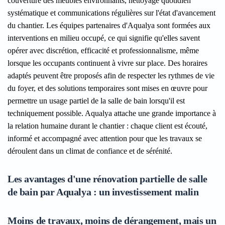
couverture des meubles environnants, nettoyage quotidien
systématique et communications régulières sur l'état d'avancement
du chantier. Les équipes partenaires d'Aqualya sont formées aux
interventions en milieu occupé, ce qui signifie qu'elles savent
opérer avec discrétion, efficacité et professionnalisme, même
lorsque les occupants continuent à vivre sur place. Des horaires
adaptés peuvent être proposés afin de respecter les rythmes de vie
du foyer, et des solutions temporaires sont mises en œuvre pour
permettre un usage partiel de la salle de bain lorsqu'il est
techniquement possible. Aqualya attache une grande importance à
la relation humaine durant le chantier : chaque client est écouté,
informé et accompagné avec attention pour que les travaux se
déroulent dans un climat de confiance et de sérénité.
Les avantages d'une rénovation partielle de salle
de bain par Aqualya : un investissement malin
Moins de travaux, moins de dérangement, mais un