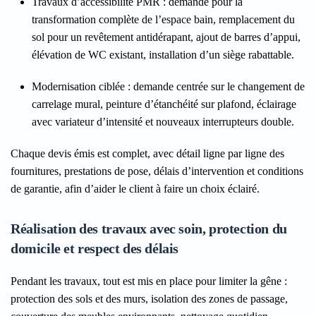
Travaux d’accessibilité PMR
: demande pour la
transformation complète de l’espace bain, remplacement du
sol pour un revêtement antidérapant, ajout de barres d’appui,
élévation de WC existant, installation d’un siège rabattable.
Modernisation ciblée
: demande centrée sur le changement de
carrelage mural, peinture d’étanchéité sur plafond, éclairage
avec variateur d’intensité et nouveaux interrupteurs double.
Chaque devis émis est complet, avec détail ligne par ligne des
fournitures, prestations de pose, délais d’intervention et conditions
de garantie, afin d’aider le client à faire un choix éclairé.
Réalisation des travaux avec soin, protection du
domicile et respect des délais
Pendant les travaux, tout est mis en place pour limiter la gêne :
protection des sols et des murs, isolation des zones de passage,