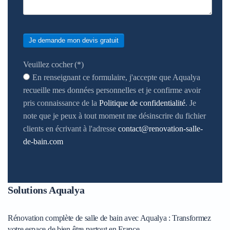
Je demande mon devis gratuit
Veuillez cocher
(*)
En renseignant ce formulaire, j'accepte que Aqualya
recueille mes données personnelles et je confirme avoir
pris connaissance de la
Politique de confidentialité
. Je
note que je peux à tout moment me désinscrire du fichier
clients en écrivant à l'adresse
contact@renovation-salle-
de-bain.com
Solutions Aqualya
Rénovation complète de salle de bain avec Aqualya : Transformez
votre espace de bien-être partout en France