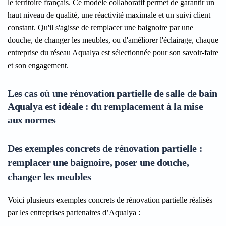
le territoire français. Ce modèle collaboratif permet de garantir un
haut niveau de qualité, une réactivité maximale et un suivi client
constant. Qu'il s'agisse de remplacer une baignoire par une
douche, de changer les meubles, ou d'améliorer l'éclairage, chaque
entreprise du réseau Aqualya est sélectionnée pour son savoir-faire
et son engagement.
Les cas où une rénovation partielle de salle de bain
Aqualya est idéale : du remplacement à la mise
aux normes
Des exemples concrets de rénovation partielle :
remplacer une baignoire, poser une douche,
changer les meubles
Voici plusieurs exemples concrets de rénovation partielle réalisés
par les entreprises partenaires d’Aqualya :