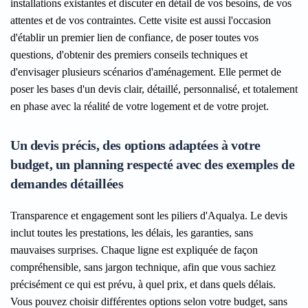
installations existantes et discuter en détail de vos besoins, de vos
attentes et de vos contraintes. Cette visite est aussi l'occasion
d'établir un premier lien de confiance, de poser toutes vos
questions, d'obtenir des premiers conseils techniques et
d'envisager plusieurs scénarios d'aménagement. Elle permet de
poser les bases d'un devis clair, détaillé, personnalisé, et totalement
en phase avec la réalité de votre logement et de votre projet.
Un devis précis, des options adaptées à votre
budget, un planning respecté avec des exemples de
demandes détaillées
Transparence et engagement sont les piliers d'Aqualya. Le devis
inclut toutes les prestations, les délais, les garanties, sans
mauvaises surprises. Chaque ligne est expliquée de façon
compréhensible, sans jargon technique, afin que vous sachiez
précisément ce qui est prévu, à quel prix, et dans quels délais.
Vous pouvez choisir différentes options selon votre budget, sans