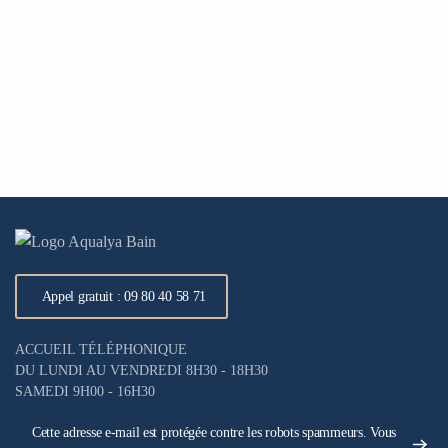
Appel gratuit : 09 80 40 58 71
ACCUEIL TÉLÉPHONIQUE
DU LUNDI AU VENDREDI 8H30 - 18H30
SAMEDI 9H00 - 16H30
Cette adresse e-mail est protégée contre les robots spammeurs. Vous