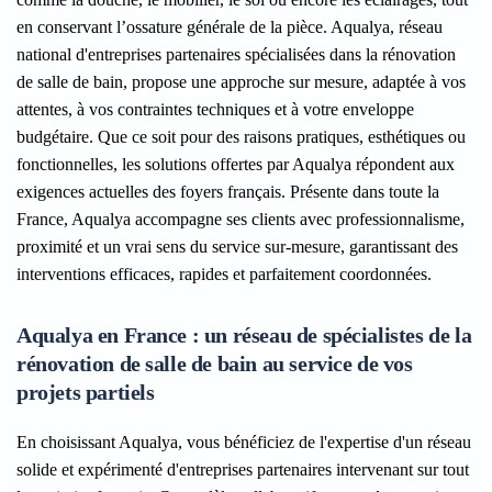
en conservant l’ossature générale de la pièce. Aqualya, réseau
national d'entreprises partenaires spécialisées dans la rénovation
de salle de bain, propose une approche sur mesure, adaptée à vos
attentes, à vos contraintes techniques et à votre enveloppe
budgétaire. Que ce soit pour des raisons pratiques, esthétiques ou
fonctionnelles, les solutions offertes par Aqualya répondent aux
exigences actuelles des foyers français. Présente dans toute la
France, Aqualya accompagne ses clients avec professionnalisme,
proximité et un vrai sens du service sur-mesure, garantissant des
interventions efficaces, rapides et parfaitement coordonnées.
Aqualya en France : un réseau de spécialistes de la
rénovation de salle de bain au service de vos
projets partiels
En choisissant Aqualya, vous bénéficiez de l'expertise d'un réseau
solide et expérimenté d'entreprises partenaires intervenant sur tout