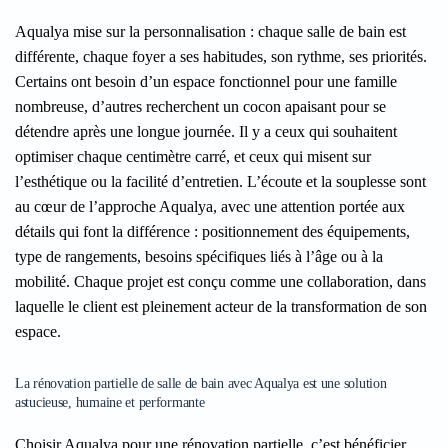
Aqualya mise sur la personnalisation : chaque salle de bain est
différente, chaque foyer a ses habitudes, son rythme, ses priorités.
Certains ont besoin d’un espace fonctionnel pour une famille
nombreuse, d’autres recherchent un cocon apaisant pour se
détendre après une longue journée. Il y a ceux qui souhaitent
optimiser chaque centimètre carré, et ceux qui misent sur
l’esthétique ou la facilité d’entretien. L’écoute et la souplesse sont
au cœur de l’approche Aqualya, avec une attention portée aux
détails qui font la différence : positionnement des équipements,
type de rangements, besoins spécifiques liés à l’âge ou à la
mobilité. Chaque projet est conçu comme une collaboration, dans
laquelle le client est pleinement acteur de la transformation de son
espace.
La rénovation partielle de salle de bain avec Aqualya est une solution
astucieuse, humaine et performante
Choisir Aqualya pour une rénovation partielle, c’est bénéficier