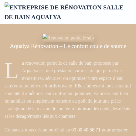
Accéder au contenu principal
Aqualya Rénovation – Le confort coule de source
L
a
rénovation partielle de salle de bain
proposée par
Aqualya est une prestation sur mesure qui permet de
moderniser, sécuriser ou optimiser votre espace d’eau
sans entreprendre de lourds travaux. Elle s’adresse à tous ceux qui
souhaitent améliorer leur confort au quotidien, valoriser leur bien
immobilier ou simplement remettre au goût du jour une pièce
stratégique de la maison, le tout en minimisant les coûts, les délais
et les désagréments liés aux chantiers.
Contactez nous dès aujourd'hui au
09 80 40 58 71
pour préparer