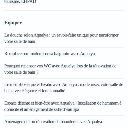
tourisme, EHPAD
Equiper
La douche selon Aqualya : un savoir-faire unique pour transformer
votre salle de bain
Remplacer ou moderniser sa baignoire avec Aqualya
Pourquoi repenser vos WC avec Aqualya lors de la rénovation de
votre salle de bain ?
Le meuble vasque et lavabo avec Aqualya : modernisez votre salle de
bain avec élégance et fonctionnalité
Espace détente et bien-être avec Aqualya : Installation de hammam à
domicile et aménagement de salle d’eau spa
Aménagement ou rénovation de buanderie avec Aqualya