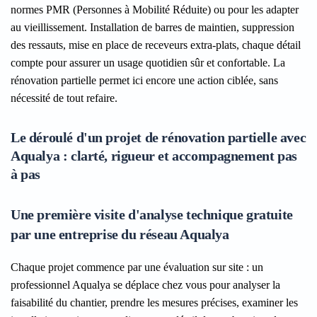
normes PMR (Personnes à Mobilité Réduite) ou pour les adapter
au vieillissement. Installation de barres de maintien, suppression
des ressauts, mise en place de receveurs extra-plats, chaque détail
compte pour assurer un usage quotidien sûr et confortable. La
rénovation partielle permet ici encore une action ciblée, sans
nécessité de tout refaire.
Le déroulé d'un projet de rénovation partielle avec
Aqualya : clarté, rigueur et accompagnement pas
à pas
Une première visite d'analyse technique gratuite
par une entreprise du réseau Aqualya
Chaque projet commence par une évaluation sur site : un
professionnel Aqualya se déplace chez vous pour analyser la
faisabilité du chantier, prendre les mesures précises, examiner les