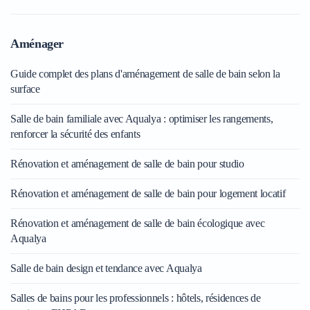
Aménager
Guide complet des plans d'aménagement de salle de bain selon la
surface
Salle de bain familiale avec Aqualya : optimiser les rangements,
renforcer la sécurité des enfants
Rénovation et aménagement de salle de bain pour studio
Rénovation et aménagement de salle de bain pour logement locatif
Rénovation et aménagement de salle de bain écologique avec
Aqualya
Salle de bain design et tendance avec Aqualya
Salles de bains pour les professionnels : hôtels, résidences de