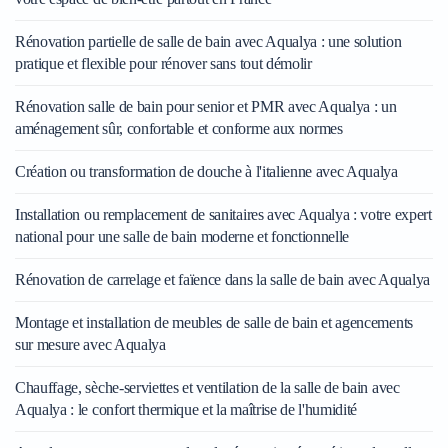
Rénovation partielle de salle de bain avec Aqualya : une solution
pratique et flexible pour rénover sans tout démolir
Rénovation salle de bain pour senior et PMR avec Aqualya : un
aménagement sûr, confortable et conforme aux normes
Création ou transformation de douche à l'italienne avec Aqualya
Installation ou remplacement de sanitaires avec Aqualya : votre expert
national pour une salle de bain moderne et fonctionnelle
Rénovation de carrelage et faïence dans la salle de bain avec Aqualya
Montage et installation de meubles de salle de bain et agencements
sur mesure avec Aqualya
Chauffage, sèche-serviettes et ventilation de la salle de bain avec
Aqualya : le confort thermique et la maîtrise de l'humidité