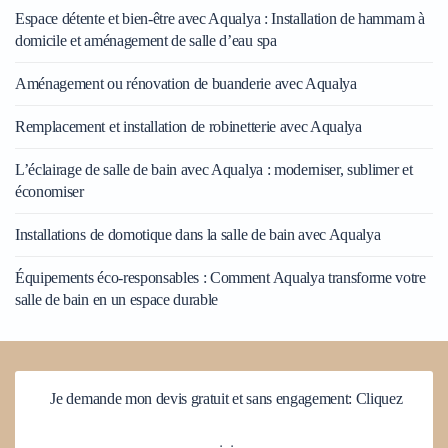
Espace détente et bien-être avec Aqualya : Installation de hammam à
domicile et aménagement de salle d’eau spa
Aménagement ou rénovation de buanderie avec Aqualya
Remplacement et installation de robinetterie avec Aqualya
L’éclairage de salle de bain avec Aqualya : moderniser, sublimer et
économiser
Installations de domotique dans la salle de bain avec Aqualya
Équipements éco-responsables : Comment Aqualya transforme votre
salle de bain en un espace durable
Je demande mon devis gratuit et sans engagement: Cliquez