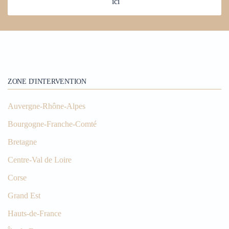
ici
ZONE D'INTERVENTION
Auvergne-Rhône-Alpes
Bourgogne-Franche-Comté
Bretagne
Centre-Val de Loire
Corse
Grand Est
Hauts-de-France