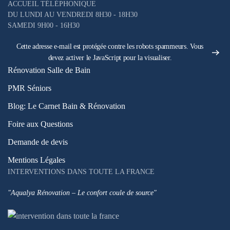
ACCUEIL TÉLÉPHONIQUE
DU LUNDI AU VENDREDI 8H30 - 18H30
SAMEDI 9H00 - 16H30
Cette adresse e-mail est protégée contre les robots spammeurs. Vous
devez activer le JavaScript pour la visualiser.
Rénovation Salle de Bain
PMR Séniors
Blog: Le Carnet Bain & Rénovation
Foire aux Questions
Demande de devis
Mentions Légales
INTERVENTIONS DANS TOUTE LA FRANCE
"Aqualya Rénovation – Le confort coule de source"