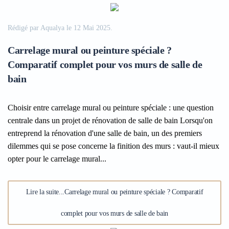
Rédigé par Aqualya le
12 Mai 2025
.
Carrelage mural ou peinture spéciale ?
Comparatif complet pour vos murs de salle de
bain
Choisir entre carrelage mural ou peinture spéciale : une question
centrale dans un projet de rénovation de salle de bain Lorsqu'on
entreprend la rénovation d'une salle de bain, un des premiers
dilemmes qui se pose concerne la finition des murs : vaut-il mieux
opter pour le carrelage mural...
Lire la suite...Carrelage mural ou peinture spéciale ? Comparatif
complet pour vos murs de salle de bain