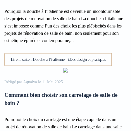
Pourquoi la douche à l’italienne est devenue un incontournable
des projets de rénovation de salle de bain La douche à l’italienne
s’est imposée comme l’un des choix les plus plébiscités dans les
projets de rénovation de salle de bain, non seulement pour son
esthétique épurée et contemporaine,...
Lire la suite...Douche à l’italienne : idées design et pratiques
Rédigé par Aqualya le
11 Mai 2025
.
Comment bien choisir son carrelage de salle de
bain ?
Pourquoi le choix du carrelage est une étape capitale dans un
projet de rénovation de salle de bain Le carrelage dans une salle