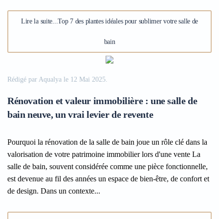
Lire la suite...Top 7 des plantes idéales pour sublimer votre salle de
bain
Rédigé par Aqualya le
12 Mai 2025
.
Rénovation et valeur immobilière : une salle de
bain neuve, un vrai levier de revente
Pourquoi la rénovation de la salle de bain joue un rôle clé dans la
valorisation de votre patrimoine immobilier lors d'une vente La
salle de bain, souvent considérée comme une pièce fonctionnelle,
est devenue au fil des années un espace de bien-être, de confort et
de design. Dans un contexte...