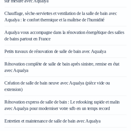
sur mesure avec Aqualya
Chauffage, sèche-serviettes et ventilation de la salle de bain avec
Aqualya : le confort thermique et la maîtrise de l'humidité
Aqualya vous accompagne dans la rénovation énergétique des salles
de bains partout en France
Petits travaux de rénovation de salle de bain avec Aqualya
Rénovation complète de salle de bain après sinistre, remise en état
avec Aqualya
Création de salle de bain neuve avec Aqualya (pièce vide ou
extension)
Rénovation express de salle de bain : Le relooking rapide et malin
avec Aqualya pour moderniser votre sdb en un temps record
Entretien et maintenance de salle de bain avec Aqualya