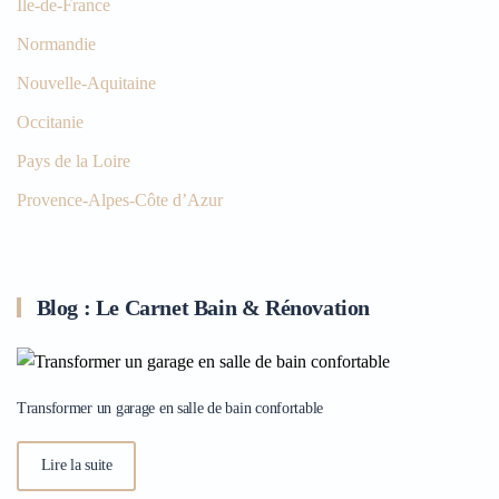
Île-de-France
Normandie
Nouvelle-Aquitaine
Occitanie
Pays de la Loire
Provence-Alpes-Côte d’Azur
Blog : Le Carnet Bain & Rénovation
Transformer un garage en salle de bain confortable
Lire la suite