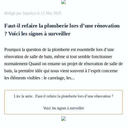
Rédigé par Aqualya le
12 Mai 2025
.
Faut-il refaire la plomberie lors d’une rénovation
? Voici les signes à surveiller
Pourquoi la question de la plomberie est essentielle lors d’une
rénovation de salle de bain, même si tout semble fonctionner
normalement Quand on entame un projet de rénovation de salle de
bain, la première idée qui nous vient souvent à l’esprit concerne
les éléments visibles : le carrelage, les...
Lire la suite...Faut-il refaire la plomberie lors d’une rénovation ?
Voici les signes à surveiller