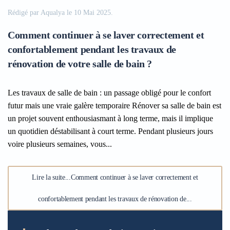
Rédigé par Aqualya le
10 Mai 2025
.
Comment continuer à se laver correctement et
confortablement pendant les travaux de
rénovation de votre salle de bain ?
Les travaux de salle de bain : un passage obligé pour le confort
futur mais une vraie galère temporaire Rénover sa salle de bain est
un projet souvent enthousiasmant à long terme, mais il implique
un quotidien déstabilisant à court terme. Pendant plusieurs jours
voire plusieurs semaines, vous...
Lire la suite...Comment continuer à se laver correctement et
confortablement pendant les travaux de rénovation de...