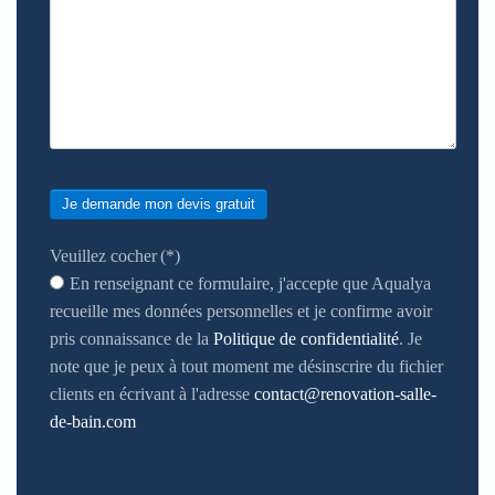
Je demande mon devis gratuit
Veuillez cocher
(*)
En renseignant ce formulaire, j'accepte que Aqualya
recueille mes données personnelles et je confirme avoir
pris connaissance de la
Politique de confidentialité
. Je
note que je peux à tout moment me désinscrire du fichier
clients en écrivant à l'adresse
contact@renovation-salle-
de-bain.com