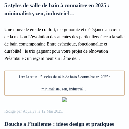
5 styles de salle de bain à connaître en 2025 :
minimaliste, zen, industriel…
Une nouvelle ère de confort, d'ergonomie et d'élégance au cœur
de la maison L'évolution des attentes des particuliers face à la salle
de bain contemporaine Entre esthétique, fonctionnalité et
durabilité : le trio gagnant pour votre projet de rénovation
Préambule : un regard neuf sur l'âme de...
Lire la suite...5 styles de salle de bain à connaître en 2025 :
minimaliste, zen, industriel…
Rédigé par Aqualya le
12 Mai 2025
.
Douche à l’italienne : idées design et pratiques