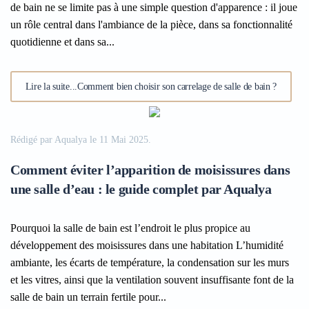
de bain ne se limite pas à une simple question d'apparence : il joue
un rôle central dans l'ambiance de la pièce, dans sa fonctionnalité
quotidienne et dans sa...
Lire la suite...Comment bien choisir son carrelage de salle de bain ?
Rédigé par Aqualya le
11 Mai 2025
.
Comment éviter l’apparition de moisissures dans
une salle d’eau : le guide complet par Aqualya
Pourquoi la salle de bain est l’endroit le plus propice au
développement des moisissures dans une habitation L’humidité
ambiante, les écarts de température, la condensation sur les murs
et les vitres, ainsi que la ventilation souvent insuffisante font de la
salle de bain un terrain fertile pour...