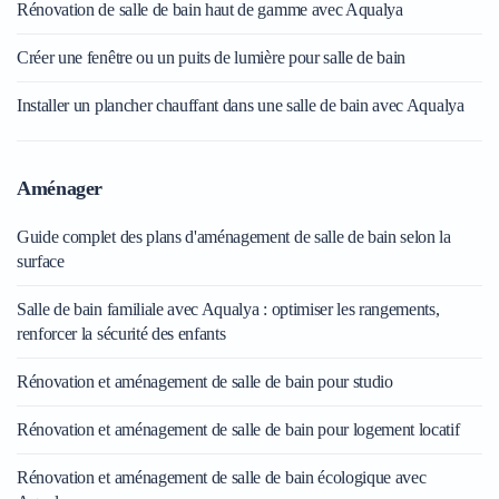
Rénovation de salle de bain haut de gamme avec Aqualya
Créer une fenêtre ou un puits de lumière pour salle de bain
Installer un plancher chauffant dans une salle de bain avec Aqualya
Aménager
Guide complet des plans d'aménagement de salle de bain selon la
surface
Salle de bain familiale avec Aqualya : optimiser les rangements,
renforcer la sécurité des enfants
Rénovation et aménagement de salle de bain pour studio
Rénovation et aménagement de salle de bain pour logement locatif
Rénovation et aménagement de salle de bain écologique avec