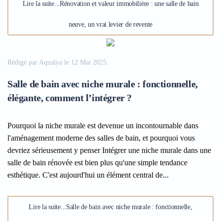
Lire la suite...Rénovation et valeur immobilière : une salle de bain
neuve, un vrai levier de revente
Rédigé par Aqualya le
12 Mai 2025
.
Salle de bain avec niche murale : fonctionnelle,
élégante, comment l’intégrer ?
Pourquoi la niche murale est devenue un incontournable dans
l'aménagement moderne des salles de bain, et pourquoi vous
devriez sérieusement y penser Intégrer une niche murale dans une
salle de bain rénovée est bien plus qu'une simple tendance
esthétique. C'est aujourd'hui un élément central de...
Lire la suite...Salle de bain avec niche murale : fonctionnelle,