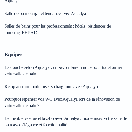
Aqualya
Salle de bain design et tendance avec Aqualya
Salles de bains pour les professionnels : hôtels, résidences de
tourisme, EHPAD
Equiper
La douche selon Aqualya : un savoir-faire unique pour transformer
votre salle de bain
Remplacer ou moderniser sa baignoire avec Aqualya
Pourquoi repenser vos WC avec Aqualya lors de la rénovation de
votre salle de bain ?
Le meuble vasque et lavabo avec Aqualya : modernisez votre salle de
bain avec élégance et fonctionnalité