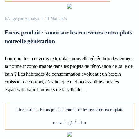
Rédigé par Aqualya le
10 Mai 2025
.
Focus produit : zoom sur les receveurs extra-plats
nouvelle génération
Pourquoi les receveurs extra-plats nouvelle génération deviennent
la norme incontournable dans les projets de rénovation de salle de
bain ? Les habitudes de consommation évoluent : un besoin
croissant de confort, d’esthétique et d’accessibilité dans les
espaces de bain L’univers de la salle de...
Lire la suite...Focus produit : zoom sur les receveurs extra-plats
nouvelle génération