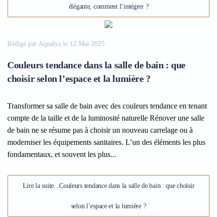
élégante, comment l’intégrer ?
Rédigé par Aqualya le
12 Mai 2025
.
Couleurs tendance dans la salle de bain : que
choisir selon l’espace et la lumière ?
Transformer sa salle de bain avec des couleurs tendance en tenant
compte de la taille et de la luminosité naturelle Rénover une salle
de bain ne se résume pas à choisir un nouveau carrelage ou à
moderniser les équipements sanitaires. L’un des éléments les plus
fondamentaux, et souvent les plus...
Lire la suite...Couleurs tendance dans la salle de bain : que choisir
selon l’espace et la lumière ?