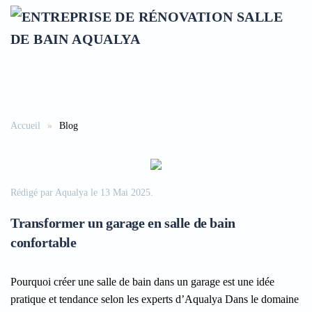
Accéder au contenu principal
Accueil
Blog
Rédigé par Aqualya le
13 Mai 2025
.
Transformer un garage en salle de bain
confortable
Pourquoi créer une salle de bain dans un garage est une idée
pratique et tendance selon les experts d’Aqualya Dans le domaine