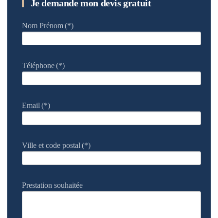
Je demande mon devis gratuit
Nom Prénom
(*)
Téléphone
(*)
Email
(*)
Ville et code postal
(*)
Prestation souhaitée