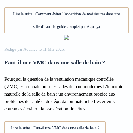
Lire la suite...Comment éviter l’apparition de moisissures dans une
salle d’eau : le guide complet par Aqualya
Rédigé par Aqualya le
11 Mai 2025
.
Faut-il une VMC dans une salle de bain ?
Pourquoi la question de la ventilation mécanique contrôlée
(VMC) est cruciale pour les salles de bain modernes L'humidité
naturelle de la salle de bain : un environnement propice aux
problèmes de santé et de dégradation matérielle Les erreurs
courantes à éviter : fausse aération, fenêtres...
Lire la suite...Faut-il une VMC dans une salle de bain ?