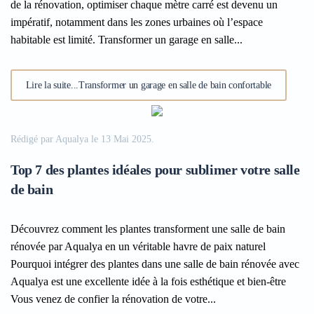
de la rénovation, optimiser chaque mètre carré est devenu un
impératif, notamment dans les zones urbaines où l’espace
habitable est limité. Transformer un garage en salle...
Lire la suite...Transformer un garage en salle de bain confortable
Rédigé par Aqualya le
13 Mai 2025
.
Top 7 des plantes idéales pour sublimer votre salle
de bain
Découvrez comment les plantes transforment une salle de bain
rénovée par Aqualya en un véritable havre de paix naturel
Pourquoi intégrer des plantes dans une salle de bain rénovée avec
Aqualya est une excellente idée à la fois esthétique et bien-être
Vous venez de confier la rénovation de votre...