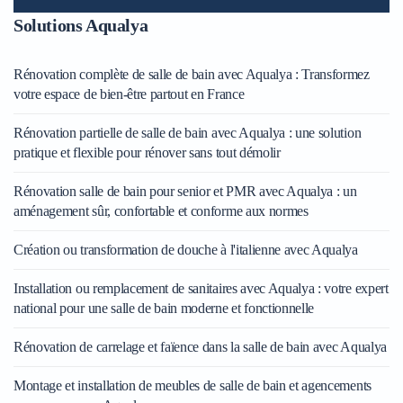
Solutions Aqualya
Rénovation complète de salle de bain avec Aqualya : Transformez
votre espace de bien-être partout en France
Rénovation partielle de salle de bain avec Aqualya : une solution
pratique et flexible pour rénover sans tout démolir
Rénovation salle de bain pour senior et PMR avec Aqualya : un
aménagement sûr, confortable et conforme aux normes
Création ou transformation de douche à l'italienne avec Aqualya
Installation ou remplacement de sanitaires avec Aqualya : votre expert
national pour une salle de bain moderne et fonctionnelle
Rénovation de carrelage et faïence dans la salle de bain avec Aqualya
Montage et installation de meubles de salle de bain et agencements