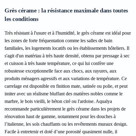
Grès cérame : la résistance maximale dans toutes
les conditions
Très résistant à l'usure et à l'humidité, le grès cérame est idéal pour
les zones de forte fréquentation comme les salles de bain
familiales, les logements locatifs ou les établissements hôteliers. Il
s'agit d'un matériau à très haute densité, obtenu par pressage à sec
et cuisson à très haute température, ce qui lui confère une
robustesse exceptionnelle face aux chocs, aux rayures, aux
produits ménagers agressifs et aux variations de température. Ce
carrelage est disponible en finition mate, satinée ou polie, et peut
imiter avec un réalisme bluffant des matières nobles comme le
marbre, le bois vieilli, le béton ciré ou l'ardoise. Aqualya
recommande particulièrement le grès cérame dans les projets de
rénovation haut de gamme, notamment pour les douches à
l’italienne, les sols chauffants ou les revêtements muraux design.
Facile à entretenir et doté d’une porosité quasiment nulle, il