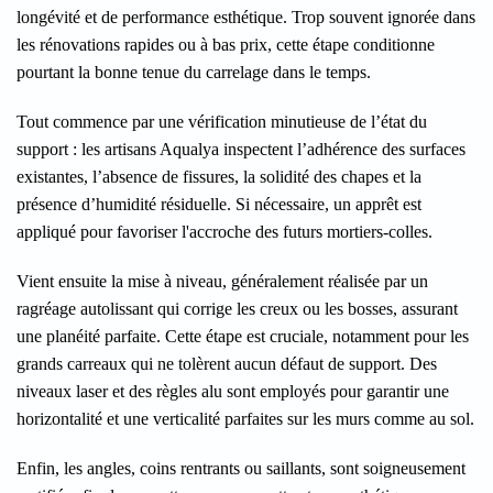
longévité et de performance esthétique. Trop souvent ignorée dans
les rénovations rapides ou à bas prix, cette étape conditionne
pourtant la bonne tenue du carrelage dans le temps.
Tout commence par une vérification minutieuse de l’état du
support : les artisans Aqualya inspectent l’adhérence des surfaces
existantes, l’absence de fissures, la solidité des chapes et la
présence d’humidité résiduelle. Si nécessaire, un apprêt est
appliqué pour favoriser l'accroche des futurs mortiers-colles.
Vient ensuite la mise à niveau, généralement réalisée par un
ragréage autolissant qui corrige les creux ou les bosses, assurant
une planéité parfaite. Cette étape est cruciale, notamment pour les
grands carreaux qui ne tolèrent aucun défaut de support. Des
niveaux laser et des règles alu sont employés pour garantir une
horizontalité et une verticalité parfaites sur les murs comme au sol.
Enfin, les angles, coins rentrants ou saillants, sont soigneusement