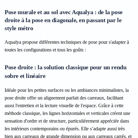
Pose murale et au sol avec Aqualya : de la pose
droite à la pose en diagonale, en passant par le
style métro
Aqualya propose différentes techniques de pose pour s'adapter à
toutes les configurations et tous les goûts :
Pose droite : la solution classique pour un rendu
sobre et linéaire
Idéale pour les petites surfaces ou les ambiances minimalistes, la
pose droite offre un alignement parfait des carreaux, facilitant
aussi l'entretien et la lecture visuelle de l'espace. Grâce à cette
méthode classique, les lignes horizontales et verticales créent une
sensation d'ordre et de structure, particulièrement appréciée dans
les intérieurs contemporains ou épurés. Elle s’adapte aussi très
bien aux carreaux de grande dimension ou aux carreaux carrés, et