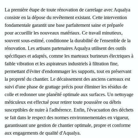
La première étape de toute rénovation de carrelage avec Aqualya
consiste en la dépose du revêtement existant. Cette intervention
fondamentale garantit une base parfaitement saine et préparée
pour accueillir les nouveaux matériaux. Ce travail minutieux,
souvent sous-estimé, conditionne la durabilité de l'ensemble de la
rénovation. Les artisans partenaires Aqualya utilisent des outils
spécifiques et adaptés, comme les marteaux burineurs électriques à
faible vibration et les aspirateurs industriels à filtration fine,
permettant d'éviter d'endommager les supports, tout en préservant
la propreté du chantier. Le décaissement des anciens carreaux est
suivi d'une phase de grattage précis pour éliminer les résidus de
colle et redonner une planéité optimale aux surfaces. Un nettoyage
méticuleux est effectué pour retirer toute poussière ou débris
susceptibles de nuire à l'adhérence. Enfin, l'évacuation des déchets
se fait dans le respect des normes environnementales en vigueur,
garantissant une gestion de chantier optimale, propre et conforme
aux engagements de qualité d'Aqualya.