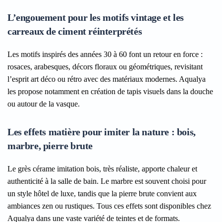
L’engouement pour les motifs vintage et les
carreaux de ciment réinterprétés
Les motifs inspirés des années 30 à 60 font un retour en force :
rosaces, arabesques, décors floraux ou géométriques, revisitant
l’esprit art déco ou rétro avec des matériaux modernes. Aqualya
les propose notamment en création de tapis visuels dans la douche
ou autour de la vasque.
Les effets matière pour imiter la nature : bois,
marbre, pierre brute
Le grès cérame imitation bois, très réaliste, apporte chaleur et
authenticité à la salle de bain. Le marbre est souvent choisi pour
un style hôtel de luxe, tandis que la pierre brute convient aux
ambiances zen ou rustiques. Tous ces effets sont disponibles chez
Aqualya dans une vaste variété de teintes et de formats.