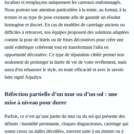
localiser et remplaçons uniquement les carreaux endommagés.
Nous portons une attention particulière à la teinte, au format, à la
texture et au type de pose existante afin de garantir un résultat
homogène et discret. En cas de modèles de carrelage anciens ou
difficiles à retrouver, nos équipes proposent des solutions adaptées
comme la pose de listels ou de frises décoratives pour créer une
unité esthétique cohérente tout en transformant l'aléa en
opportunité décorative. Ce type de réparation ciblée permet non
seulement de prolonger la durée de vie de votre revêtement, mais
aussi d'en rehausser le style, en toute efficacité et avec le savoir-
faire signé Aqualya.
Réfection partielle d’un mur ou d’un sol : une
mise à niveau pour durer
Parfois, ce n’est qu’une partie du mur ou du sol qui présente des
défauts : humidité persistante, cloques disgracieuses, carrelage qui
sonne creux ou dalles décollées, souvent suite à un sinistre ou à