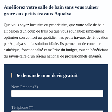
Améliorez votre salle de bain sans vous ruiner
grâce aux petits travaux Aqualya
Que vous soyez locataire ou propriétaire, que votre salle de bain
ait besoin d'un coup de frais ou que vous souhaitiez simplement
optimiser son confort au quotidien, les petits travaux de rénovation
par Aqualya sont la solution idéale. Ils permettent de concilier
esthétique, fonctionnalité et maîtrise du budget, tout en bénéficiant
du savoir-faire d’un réseau national de professionnels engagés.
Je demande mon devis gratuit
Nom Prénom
(*)
Téléphone
(*)