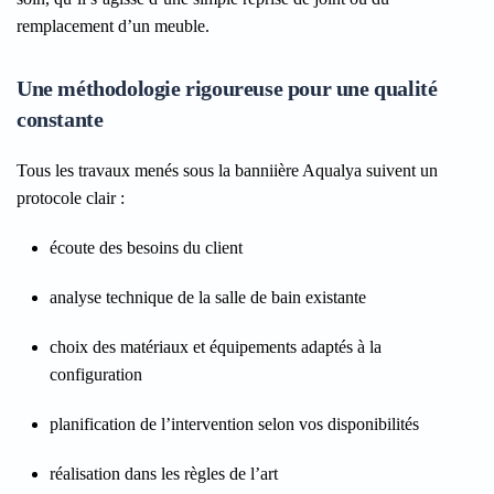
remplacement d’un meuble.
Une méthodologie rigoureuse pour une qualité
constante
Tous les travaux menés sous la banniière Aqualya suivent un
protocole clair :
écoute des besoins du client
analyse technique de la salle de bain existante
choix des matériaux et équipements adaptés à la
configuration
planification de l’intervention selon vos disponibilités
réalisation dans les règles de l’art