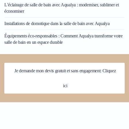
L’éclairage de salle de bain avec Aqualya : moderniser, sublimer et
économiser
Installations de domotique dans la salle de bain avec Aqualya
Équipements éco-responsables : Comment Aqualya transforme votre
salle de bain en un espace durable
Je demande mon devis gratuit et sans engagement: Cliquez
ici