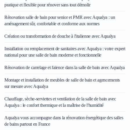
pratique et flexible pour rénover sans tout démolir
Rénovation salle de bain pour senior et PMR avec Aqualya : un
aménagement sûr, confortable et conforme aux normes
Création ou transformation de douche à l'italienne avec Aqualya
Installation ou remplacement de sanitaires avec Aqualya : votre expert
national pour une salle de bain moderne et fonctionnelle
Rénovation de carrelage et faïence dans la salle de bain avec Aqualya
Montage et installation de meubles de salle de bain et agencements
sur mesure avec Aqualya
Chauffage, sèche-serviettes et ventilation de la salle de bain avec
Aqualya : le confort thermique et la maîtrise de l'humidité
Aqualya vous accompagne dans la rénovation énergétique des salles
de bains partout en France