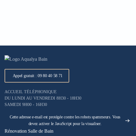
Appel gratuit : 09 80 40 58 71
ACCUEIL TÉLÉPHONIQUE
DU LUNDI AU VENDREDI 8H30 - 18H30
SAMEDI 9H00 - 16H30
Cette adresse e-mail est protégée contre les robots spammeurs. Vous
devez activer le JavaScript pour la visualiser.
Rénovation Salle de Bain