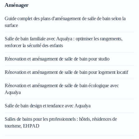
Aménager
Guide complet des plans d'aménagement de salle de bain selon la
surface
Salle de bain familiale avec Aqualya : optimiser les rangements,
renforcer la sécurité des enfants
Rénovation et aménagement de salle de bain pour studio
Rénovation et aménagement de salle de bain pour logement locatif
Rénovation et aménagement de salle de bain écologique avec
Aqualya
Salle de bain design et tendance avec Aqualya
Salles de bains pour les professionnels : hôtels, résidences de
tourisme, EHPAD