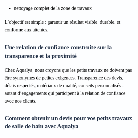
nettoyage complet de la zone de travaux
L’objectif est simple : garantir un résultat visible, durable, et
conforme aux attentes.
Une relation de confiance construite sur la
transparence et la proximité
Chez Aqualya, nous croyons que les petits travaux ne doivent pas
être synonymes de petites exigences. Transparence des devis,
délais respectés, matériaux de qualité, conseils personnalisés :
autant d’engagements qui participent à la relation de confiance
avec nos clients.
Comment obtenir un devis pour vos petits travaux
de salle de bain avec Aqualya