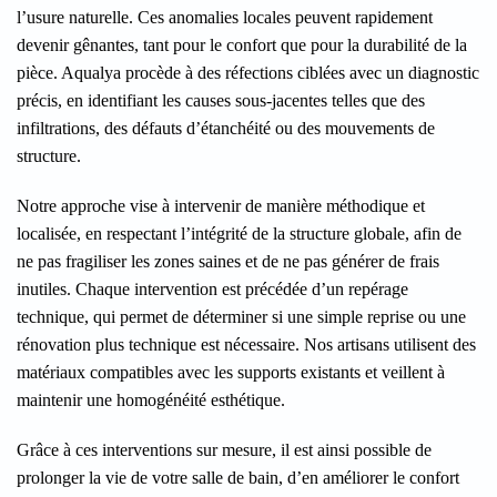
l’usure naturelle. Ces anomalies locales peuvent rapidement
devenir gênantes, tant pour le confort que pour la durabilité de la
pièce. Aqualya procède à des réfections ciblées avec un diagnostic
précis, en identifiant les causes sous-jacentes telles que des
infiltrations, des défauts d’étanchéité ou des mouvements de
structure.
Notre approche vise à intervenir de manière méthodique et
localisée, en respectant l’intégrité de la structure globale, afin de
ne pas fragiliser les zones saines et de ne pas générer de frais
inutiles. Chaque intervention est précédée d’un repérage
technique, qui permet de déterminer si une simple reprise ou une
rénovation plus technique est nécessaire. Nos artisans utilisent des
matériaux compatibles avec les supports existants et veillent à
maintenir une homogénéité esthétique.
Grâce à ces interventions sur mesure, il est ainsi possible de
prolonger la vie de votre salle de bain, d’en améliorer le confort