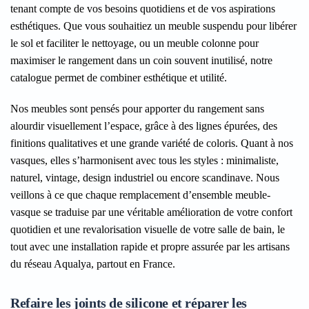
tenant compte de vos besoins quotidiens et de vos aspirations
esthétiques. Que vous souhaitiez un meuble suspendu pour libérer
le sol et faciliter le nettoyage, ou un meuble colonne pour
maximiser le rangement dans un coin souvent inutilisé, notre
catalogue permet de combiner esthétique et utilité.
Nos meubles sont pensés pour apporter du rangement sans
alourdir visuellement l’espace, grâce à des lignes épurées, des
finitions qualitatives et une grande variété de coloris. Quant à nos
vasques, elles s’harmonisent avec tous les styles : minimaliste,
naturel, vintage, design industriel ou encore scandinave. Nous
veillons à ce que chaque remplacement d’ensemble meuble-
vasque se traduise par une véritable amélioration de votre confort
quotidien et une revalorisation visuelle de votre salle de bain, le
tout avec une installation rapide et propre assurée par les artisans
du réseau Aqualya, partout en France.
Refaire les joints de silicone et réparer les