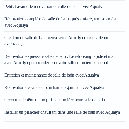
Petits travaux de rénovation de salle de bain avec Aqualya
Rénovation complète de salle de bain après sinistre, remise en état
avec Aqualya
Création de salle de bain neuve avec Aqualya (pièce vide ou
extension)
Rénovation express de salle de bain : Le relooking rapide et malin
avec Aqualya pour moderniser votre sdb en un temps record
Entretien et maintenance de salle de bain avec Aqualya
Rénovation de salle de bain haut de gamme avec Aqualya
Créer une fenêtre ou un puits de lumière pour salle de bain
Installer un plancher chauffant dans une salle de bain avec Aqualya