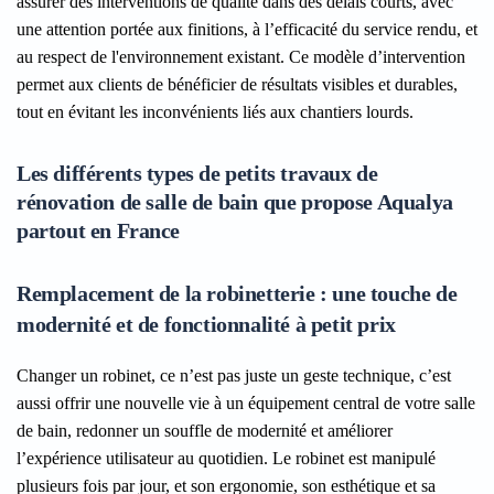
assurer des interventions de qualité dans des délais courts, avec
une attention portée aux finitions, à l’efficacité du service rendu, et
au respect de l'environnement existant. Ce modèle d’intervention
permet aux clients de bénéficier de résultats visibles et durables,
tout en évitant les inconvénients liés aux chantiers lourds.
Les différents types de petits travaux de
rénovation de salle de bain que propose Aqualya
partout en France
Remplacement de la robinetterie : une touche de
modernité et de fonctionnalité à petit prix
Changer un robinet, ce n’est pas juste un geste technique, c’est
aussi offrir une nouvelle vie à un équipement central de votre salle
de bain, redonner un souffle de modernité et améliorer
l’expérience utilisateur au quotidien. Le robinet est manipulé
plusieurs fois par jour, et son ergonomie, son esthétique et sa