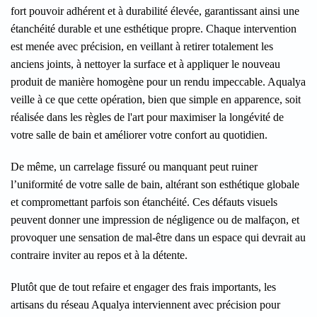
fort pouvoir adhérent et à durabilité élevée, garantissant ainsi une
étanchéité durable et une esthétique propre. Chaque intervention
est menée avec précision, en veillant à retirer totalement les
anciens joints, à nettoyer la surface et à appliquer le nouveau
produit de manière homogène pour un rendu impeccable. Aqualya
veille à ce que cette opération, bien que simple en apparence, soit
réalisée dans les règles de l'art pour maximiser la longévité de
votre salle de bain et améliorer votre confort au quotidien.
De même, un carrelage fissuré ou manquant peut ruiner
l’uniformité de votre salle de bain, altérant son esthétique globale
et compromettant parfois son étanchéité. Ces défauts visuels
peuvent donner une impression de négligence ou de malfaçon, et
provoquer une sensation de mal-être dans un espace qui devrait au
contraire inviter au repos et à la détente.
Plutôt que de tout refaire et engager des frais importants, les
artisans du réseau Aqualya interviennent avec précision pour