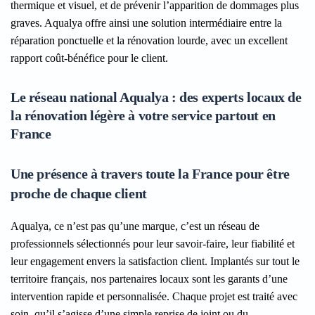
thermique et visuel, et de prévenir l’apparition de dommages plus
graves. Aqualya offre ainsi une solution intermédiaire entre la
réparation ponctuelle et la rénovation lourde, avec un excellent
rapport coût-bénéfice pour le client.
Le réseau national Aqualya : des experts locaux de
la rénovation légère à votre service partout en
France
Une présence à travers toute la France pour être
proche de chaque client
Aqualya, ce n’est pas qu’une marque, c’est un réseau de
professionnels sélectionnés pour leur savoir-faire, leur fiabilité et
leur engagement envers la satisfaction client. Implantés sur tout le
territoire français, nos partenaires locaux sont les garants d’une
intervention rapide et personnalisée. Chaque projet est traité avec
soin, qu’il s’agisse d’une simple reprise de joint ou du