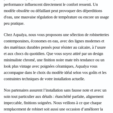
performance influencent directement le confort ressenti. Un
modèle obsolète ou défaillant peut provoquer des déperditions
d'eau, une mauvaise régulation de température ou encore un usage
peu pratique.
Chez Aqualya, nous vous proposons une sélection de robinetteries
contemporaines, économes en eau, avec des lignes modernes et
des matériaux durables pensés pour résister au calcaire, à l’usure
et aux chocs du quotidien. Que vous soyez attiré par un design
minimaliste chromé, une finition noire mate très tendance ou un
look plus vintage avec poignées céramiques, Aqualya vous
accompagne dans le choix du modèle idéal selon vos goûts et les
contraintes techniques de votre installation actuelle.
Nos partenaires assurent l’installation sans fausse note et avec un
soin tout particulier aux détails : étanchéité parfaite, alignement
impeccable, finitions soignées. Nous veillons à ce que chaque
remplacement de robinet soit aussi une occasion d’améliorer la