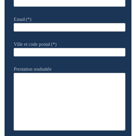
Email
(*)
Ville et code postal
(*)
Prestation souhaitée