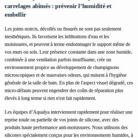
carrelages abîmés : prévenir l’humidité et
embellir
Les joints noircis, décollés ou fissurés ne sont pas seulement
inesthétiques. Ils favorisent les infiltrations d'eau et les
moisissures, et peuvent à terme endommager le support même de
vos murs ou sols. Leur présence constante dans une zone humide,
combinée à une ventilation parfois insuffisante, crée un
environnement propice au développement de champignons
microscopiques et de mauvaises odeurs, qui nuisent à l'hygiène
générale de la salle de bain. En plus de l'aspect visuel dégradé, ces
micro-défauts peuvent engendrer des coûts de réparation plus
élevés à long terme si rien n'est fait rapidement.
Les équipes d’Aqualya interviennent rapidement pour réaliser une
reprise totale ou partielle de vos joints de silicone, avec des
produits haute performance anti-moisissures. Nous utilisons des
silicones spécialement conçus pour les environnements humides, à