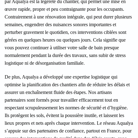
par Aqualya est la légèreté du chantier, qui permet une mise en
œuvre rapide, propre et peu contraignante pour les occupants.
Contrairement à une rénovation intégrale, qui peut durer plusieurs
semaines, engendrer des nuisances sonores importantes et
perturber gravement le quotidien, ces interventions ciblées sont
gérées en quelques heures ou quelques jours. Cela signifie que
vous pouvez continuer à utiliser votre salle de bain presque
normalement pendant la durée des travaux, sans subir de stress
logistique ni de désorganisation familiale.
De plus, Aqualya a développé une expertise logistique qui
optimise la planification des chantiers afin de réduire les délais et
assurer un enchaînement fluide des étapes. Nos artisans
partenaires sont formés pour travailler efficacement tout en
respectant scrupuleusement les normes de sécurité et d’hygiène.
Ils protègent les sols, évitent la poussière inutile, et laissent les
lieux propres et nets après chaque intervention. Le réseau Aqualya
s’appuie sur des partenaires de confiance, partout en France, pour