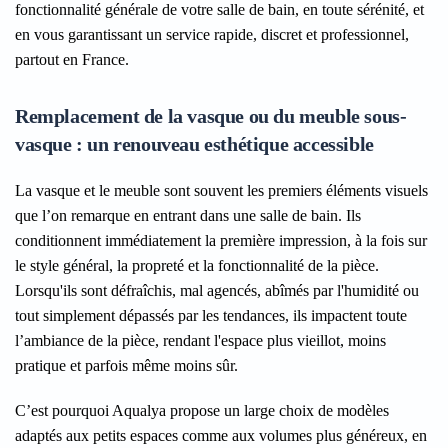
fonctionnalité générale de votre salle de bain, en toute sérénité, et
en vous garantissant un service rapide, discret et professionnel,
partout en France.
Remplacement de la vasque ou du meuble sous-
vasque : un renouveau esthétique accessible
La vasque et le meuble sont souvent les premiers éléments visuels
que l’on remarque en entrant dans une salle de bain. Ils
conditionnent immédiatement la première impression, à la fois sur
le style général, la propreté et la fonctionnalité de la pièce.
Lorsqu'ils sont défraîchis, mal agencés, abîmés par l'humidité ou
tout simplement dépassés par les tendances, ils impactent toute
l’ambiance de la pièce, rendant l'espace plus vieillot, moins
pratique et parfois même moins sûr.
C’est pourquoi Aqualya propose un large choix de modèles
adaptés aux petits espaces comme aux volumes plus généreux, en