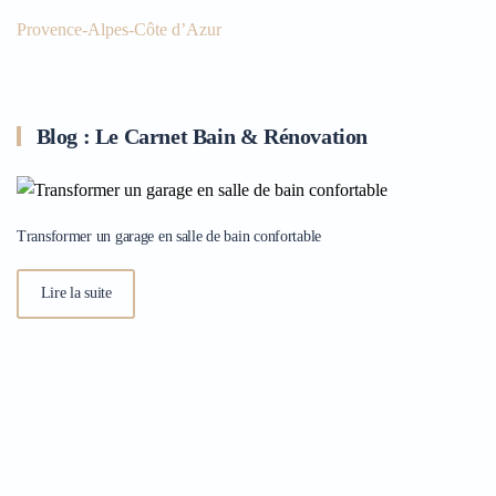
Provence-Alpes-Côte d’Azur
Blog : Le Carnet Bain & Rénovation
Transformer un garage en salle de bain confortable
Lire la suite