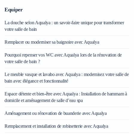
Equiper
La douche selon Aqualya : un savoir-faire unique pour transformer
votre salle de bain
Remplacer ou moderniser sa baignoire avec Aqualya
Pourquoi repenser vos WC avec Aqualya lors de la rénovation de
votre salle de bain ?
Le meuble vasque et lavabo avec Aqualya : modernisez votre salle de
bain avec élégance et fonctionnalité
Espace détente et bien-être avec Aqualya : Installation de hammam à
domicile et aménagement de salle d’eau spa
Aménagement ou rénovation de buanderie avec Aqualya
Remplacement et installation de robinetterie avec Aqualya