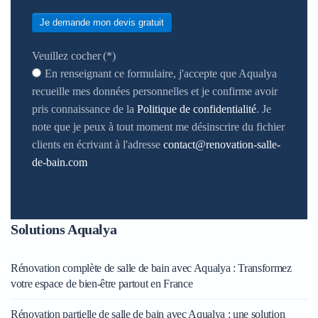
Je demande mon devis gratuit
Veuillez cocher
(*)
En renseignant ce formulaire, j'accepte que Aqualya
recueille mes données personnelles et je confirme avoir
pris connaissance de la
Politique de confidentialité
. Je
note que je peux à tout moment me désinscrire du fichier
clients en écrivant à l'adresse
contact@renovation-salle-
de-bain.com
Solutions Aqualya
Rénovation complète de salle de bain avec Aqualya : Transformez
votre espace de bien-être partout en France
Rénovation partielle de salle de bain avec Aqualya : une solution