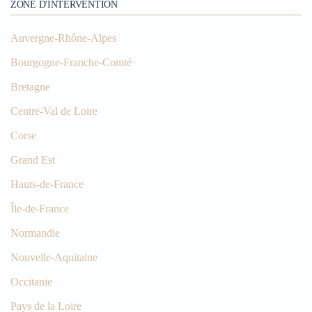
ZONE D'INTERVENTION
Auvergne-Rhône-Alpes
Bourgogne-Franche-Comté
Bretagne
Centre-Val de Loire
Corse
Grand Est
Hauts-de-France
Île-de-France
Normandie
Nouvelle-Aquitaine
Occitanie
Pays de la Loire