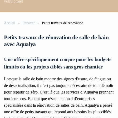
votre projet
Accueil
Rénover
Petits travaux de rénovation
Petits travaux de rénovation de salle de bain
avec Aqualya
Une offre spécifiquement conçue pour les budgets
limités ou les projets ciblés sans gros chantier
Lorsque la salle de bain montre des signes d’usure, de fatigue ou
de désactualisation, il n’est pas toujours nécessaire de tout démolir
pour repartir de zéro. C’est là que les services d’Aqualya prennent
tout leur sens. En tant que réseau national d’entreprises
spécialisées dans la rénovation de salles de bain, Aqualya a pensé
une offre de petits travaux qui répond aux besoins les plus ciblés