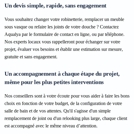
Un devis simple, rapide, sans engagement
Vous souhaitez changer votre robinetterie, remplacer un meuble
sous vasque ou refaire les joints de votre douche ? Contactez
Aqualya par le formulaire de contact en ligne, ou par téléphone.
Nos experts locaux vous rappelleront pour échanger sur votre
projet, évaluer vos besoins et établir une estimation sur mesure,
gratuite et sans engagement.
Un accompagnement à chaque étape du projet,
même pour les plus petites interventions
Nos conseillers sont à votre écoute pour vous aider à faire les bons
choix en fonction de votre budget, de la configuration de votre
salle de bain et de vos attentes. Qu'il s'agisse d'un simple
remplacement de joint ou d'un relooking plus large, chaque client
est accompagné avec le même niveau d’attention.