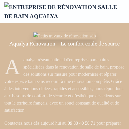
Accéder au contenu principal
Aqualya Rénovation – Le confort coule de source
A
qualya, réseau national d'entreprises partenaires
spécialisées dans la rénovation de salle de bain, propose
des solutions sur mesure pour moderniser et réparer
votre espace bain sans recourir à une rénovation complète. Grâce
à des interventions ciblées, rapides et accessibles, nous répondons
aux besoins de confort, de sécurité et d’esthétique des clients sur
tout le territoire français, avec un souci constant de qualité et de
satisfaction.
Contactez nous dès aujourd'hui au
09 80 40 58 71
pour préparer