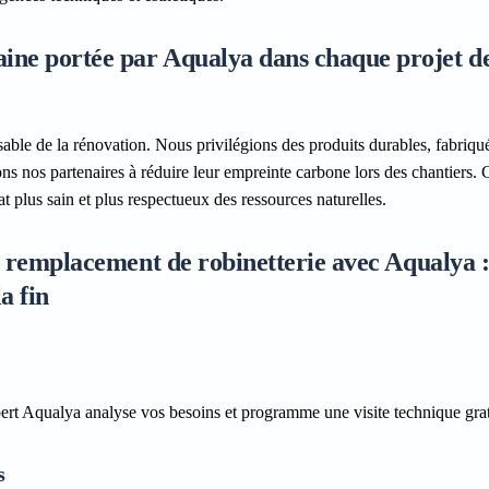
ine portée par Aqualya dans chaque projet d
ble de la rénovation. Nous privilégions des produits durables, fabriqué
s nos partenaires à réduire leur empreinte carbone lors des chantiers. 
 plus sain et plus respectueux des ressources naturelles.
de remplacement de robinetterie avec Aqualya 
a fin
ert Aqualya analyse vos besoins et programme une visite technique grat
s