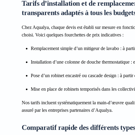
Tarifs d’installation et de remplacemen
transparents adaptés à tous les budget
Chez Aqualya, chaque devis est établi sur mesure en fonction
choisi. Voici quelques fourchettes de prix indicatives :
Remplacement simple d’un mitigeur de lavabo
: à part
Installation d’une colonne de douche thermostatique
: 
Pose d’un robinet encastré ou cascade design
: à parti
Mise en place de robinets temporisés dans les collectivi
Nos tarifs incluent systématiquement la main-d’œuvre qualif
assuré par les entreprises partenaires d’Aqualya.
Comparatif rapide des différents type