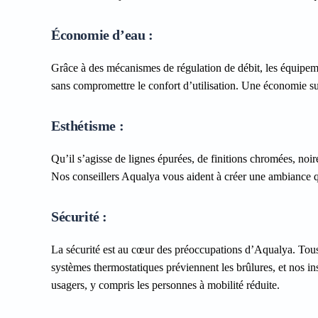
Économie d’eau :
Grâce à des mécanismes de régulation de débit, les équipe
sans compromettre le confort d’utilisation. Une économie sub
Esthétisme :
Qu’il s’agisse de lignes épurées, de finitions chromées, noir
Nos conseillers Aqualya vous aident à créer une ambiance 
Sécurité :
La sécurité est au cœur des préoccupations d’Aqualya. Tou
systèmes thermostatiques préviennent les brûlures, et nos inst
usagers, y compris les personnes à mobilité réduite.