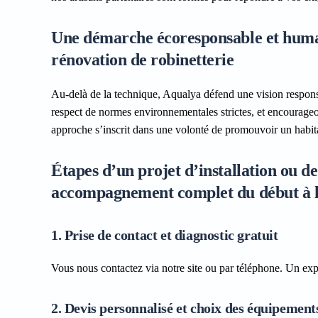
Une démarche écoresponsable et huma
rénovation de robinetterie
Au-delà de la technique, Aqualya défend une vision responsa
respect de normes environnementales strictes, et encourageon
approche s’inscrit dans une volonté de promouvoir un habitat
Étapes d’un projet d’installation ou 
accompagnement complet du début à l
1. Prise de contact et diagnostic gratuit
Vous nous contactez via notre site ou par téléphone. Un exp
2. Devis personnalisé et choix des équipement