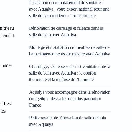
Installation ou remplacement de sanitaires
avec Aqualya : votre expert national pour une
salle de bain moderne et fonctionnelle
on d’eau
Rénovation de carrelage et faïence dans la
salle de bain avec Aqualya
onnement.
Montage et installation de meubles de salle de
bain et agencements sur mesure avec Aqualya
entière.
Chauffage, sèche-serviettes et ventilation de la
salle de bain avec Aqualya : le confort
thermique et la maîtrise de l'humidité
Aqualya vous accompagne dans la rénovation
énergétique des salles de bains partout en
s. Les
France
 les
Petits travaux de rénovation de salle de bain
avec Aqualya