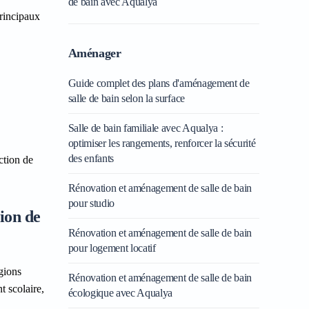
de bain avec Aqualya
principaux
Aménager
Guide complet des plans d'aménagement de
salle de bain selon la surface
Salle de bain familiale avec Aqualya :
optimiser les rangements, renforcer la sécurité
des enfants
ction de
Rénovation et aménagement de salle de bain
pour studio
ion de
Rénovation et aménagement de salle de bain
pour logement locatif
égions
Rénovation et aménagement de salle de bain
t scolaire,
écologique avec Aqualya