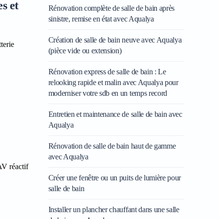
s et
Rénovation complète de salle de bain après
sinistre, remise en état avec Aqualya
Création de salle de bain neuve avec Aqualya
terie
(pièce vide ou extension)
Rénovation express de salle de bain : Le
relooking rapide et malin avec Aqualya pour
moderniser votre sdb en un temps record
Entretien et maintenance de salle de bain avec
Aqualya
Rénovation de salle de bain haut de gamme
avec Aqualya
AV réactif
Créer une fenêtre ou un puits de lumière pour
salle de bain
Installer un plancher chauffant dans une salle