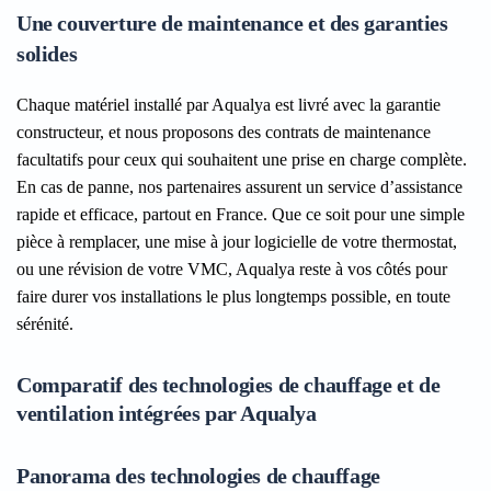
Une couverture de maintenance et des garanties
solides
Chaque matériel installé par Aqualya est livré avec la garantie
constructeur, et nous proposons des contrats de maintenance
facultatifs pour ceux qui souhaitent une prise en charge complète.
En cas de panne, nos partenaires assurent un service d’assistance
rapide et efficace, partout en France. Que ce soit pour une simple
pièce à remplacer, une mise à jour logicielle de votre thermostat,
ou une révision de votre VMC, Aqualya reste à vos côtés pour
faire durer vos installations le plus longtemps possible, en toute
sérénité.
Comparatif des technologies de chauffage et de
ventilation intégrées par Aqualya
Panorama des technologies de chauffage