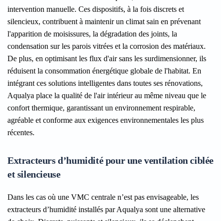
intervention manuelle. Ces dispositifs, à la fois discrets et
silencieux, contribuent à maintenir un climat sain en prévenant
l'apparition de moisissures, la dégradation des joints, la
condensation sur les parois vitrées et la corrosion des matériaux.
De plus, en optimisant les flux d'air sans les surdimensionner, ils
réduisent la consommation énergétique globale de l'habitat. En
intégrant ces solutions intelligentes dans toutes ses rénovations,
Aqualya place la qualité de l'air intérieur au même niveau que le
confort thermique, garantissant un environnement respirable,
agréable et conforme aux exigences environnementales les plus
récentes.
Extracteurs d’humidité pour une ventilation ciblée
et silencieuse
Dans les cas où une VMC centrale n’est pas envisageable, les
extracteurs d’humidité installés par Aqualya sont une alternative