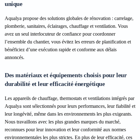
unique
Aqualya propose des solutions globales de rénovation : carrelage,
plomberie, sanitaires, éclairages, chauffage et ventilation. Vous
avez un seul interlocuteur de confiance pour coordonner
l’ensemble du chantier, vous évitez les erreurs de planification et
bénéficiez d’une exécution rapide et conforme aux délais
annoncés.
Des matériaux et équipements choisis pour leur
durabilité et leur efficacité énergétique
Les appareils de chauffage, thermostats et ventilations intégrés par
Aqualya sont sélectionnés pour leurs performances, leur fiabilité et
leur longévité, même dans les environnements les plus exigeants.
Nous travaillons avec les plus grandes marques du marché,
reconnues pour leur innovation et leur conformité aux normes
environnementales les plus strictes. En plus de leur efficacité, ces