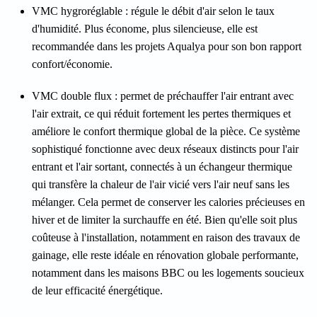
VMC hygroréglable
: régule le débit d'air selon le taux
d'humidité. Plus économe, plus silencieuse, elle est
recommandée dans les projets Aqualya pour son bon rapport
confort/économie.
VMC double flux
: permet de préchauffer l'air entrant avec
l'air extrait, ce qui réduit fortement les pertes thermiques et
améliore le confort thermique global de la pièce. Ce système
sophistiqué fonctionne avec deux réseaux distincts pour l'air
entrant et l'air sortant, connectés à un échangeur thermique
qui transfère la chaleur de l'air vicié vers l'air neuf sans les
mélanger. Cela permet de conserver les calories précieuses en
hiver et de limiter la surchauffe en été. Bien qu'elle soit plus
coûteuse à l'installation, notamment en raison des travaux de
gainage, elle reste idéale en rénovation globale performante,
notamment dans les maisons BBC ou les logements soucieux
de leur efficacité énergétique.