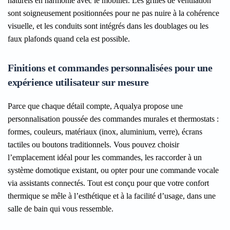
naturels en harmonie avec le mobilier. Les grilles de ventilation
sont soigneusement positionnées pour ne pas nuire à la cohérence
visuelle, et les conduits sont intégrés dans les doublages ou les
faux plafonds quand cela est possible.
Finitions et commandes personnalisées pour une
expérience utilisateur sur mesure
Parce que chaque détail compte, Aqualya propose une
personnalisation poussée des commandes murales et thermostats :
formes, couleurs, matériaux (inox, aluminium, verre), écrans
tactiles ou boutons traditionnels. Vous pouvez choisir
l’emplacement idéal pour les commandes, les raccorder à un
système domotique existant, ou opter pour une commande vocale
via assistants connectés. Tout est conçu pour que votre confort
thermique se mêle à l’esthétique et à la facilité d’usage, dans une
salle de bain qui vous ressemble.