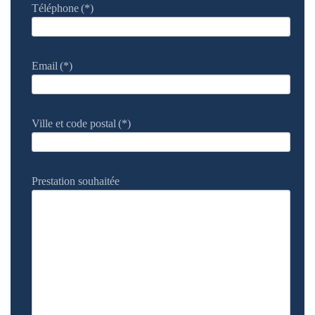
Téléphone
(*)
Email
(*)
Ville et code postal
(*)
Prestation souhaitée