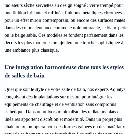
radiateurs sèche-serviettes au design soigné : verre trempé pour
une finition brillante et raffinée, finitions métalliques chromées
pour un effet miroir contemporain, ou encore des surfaces mates
dans des coloris tendance comme le noir anthracite, le blanc perle
ou le beige sable. Ces modèles se fondent parfaitement dans les
décors les plus modernes ou ajoutent une touche sophistiquée à
une ambiance plus classique.
Une intégration harmonieuse dans tous les styles
de salles de bain
Quel que soit le style de votre salle de bain, nos experts Aqualya
conçoivent des implantations sur mesure pour intégrer les
équipements de chauffage et de ventilation sans compromis
esthétique. Dans un univers minimaliste, les radiateurs plats et
linéaires apportent discrétion et modernité. Dans un projet plus
chaleureux, on optera pour des formes galbées ou des matériaux