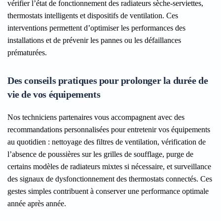
vérifier l’état de fonctionnement des radiateurs sèche-serviettes,
thermostats intelligents et dispositifs de ventilation. Ces
interventions permettent d’optimiser les performances des
installations et de prévenir les pannes ou les défaillances
prématurées.
Des conseils pratiques pour prolonger la durée de
vie de vos équipements
Nos techniciens partenaires vous accompagnent avec des
recommandations personnalisées pour entretenir vos équipements
au quotidien : nettoyage des filtres de ventilation, vérification de
l’absence de poussières sur les grilles de soufflage, purge de
certains modèles de radiateurs mixtes si nécessaire, et surveillance
des signaux de dysfonctionnement des thermostats connectés. Ces
gestes simples contribuent à conserver une performance optimale
année après année.