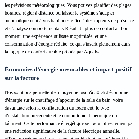
les prévisions météorologiques. Vous pouvez planifier des plages
horaires, régler à distance ou laisser le système s’adapter
automatiquement à vos habitudes grâce à des capteurs de présence
et d’analyse comportementale. Résultat : plus de confort au bon
moment, une expérience utilisateur optimisée, et une
consommation d’énergie réduite, ce qui s'inscrit pleinement dans
la logique de confort durable prônée par Aqualya.
Économies d’énergie mesurables et impact positif
sur la facture
Nos solutions permettent en moyenne jusqu'à 30 % d'économie
d'énergie sur le chauffage d’appoint de la salle de bain, voire
davantage selon la configuration du logement, le type
d'installation précédente et le comportement thermique du
bâtiment. Cette performance énergétique se traduit directement par
une réduction significative de la facture électrique annuelle,
offrant un retour sur investissement rapide tout en améliorant le