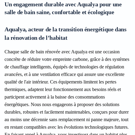
Un engagement durable avec Aqualya pour une
salle de bain saine, confortable et écologique
Aqualya, acteur de la transition énergétique dans
la rénovation de l’habitat
Chaque salle de bain rénovée avec Aqualya est une occasion
concrète de réduire votre empreinte carbone, grâce à des systèmes
de chauffage intelligents, équipés de technologies de régulation
avancées, et à une ventilation efficace qui assure une excellente
qualité de l'air intérieur. Ces équipements limitent les pertes
thermiques, adaptent leur fonctionnement aux besoins réels et
participent activement à la baisse des consommations
énergétiques. Nous nous engageons à proposer des solutions
durables, robustes et facilement maintenables, conçues pour durer
au moins une décennie sans remplacement ni panne majeure, tout
en restant compatibles avec les évolutions technologiques futures.
En faisant appel à Aqualya, vous investissez dans un habitat plus