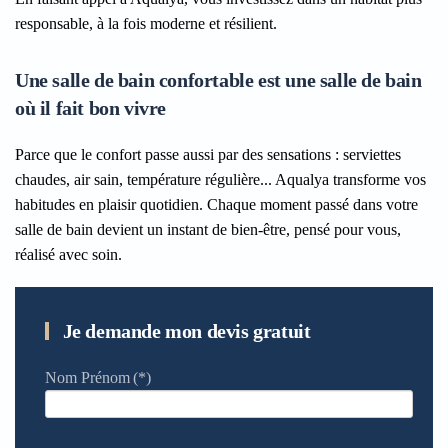
responsable, à la fois moderne et résilient.
Une salle de bain confortable est une salle de bain
où il fait bon vivre
Parce que le confort passe aussi par des sensations : serviettes
chaudes, air sain, température régulière... Aqualya transforme vos
habitudes en plaisir quotidien. Chaque moment passé dans votre
salle de bain devient un instant de bien-être, pensé pour vous,
réalisé avec soin.
Je demande mon devis gratuit
Nom Prénom
(*)