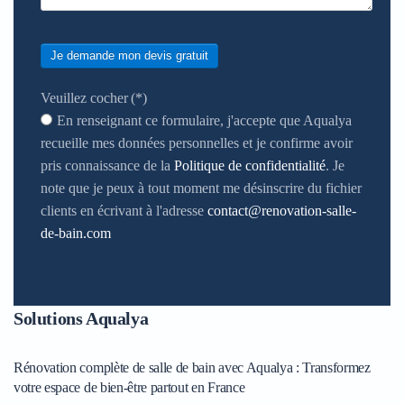
Je demande mon devis gratuit
Veuillez cocher
(*)
En renseignant ce formulaire, j'accepte que Aqualya
recueille mes données personnelles et je confirme avoir
pris connaissance de la
Politique de confidentialité
. Je
note que je peux à tout moment me désinscrire du fichier
clients en écrivant à l'adresse
contact@renovation-salle-
de-bain.com
Solutions Aqualya
Rénovation complète de salle de bain avec Aqualya : Transformez
votre espace de bien-être partout en France