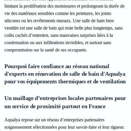
limitant la prolifération des moisissures et prolongeant la durée de
vie des matériaux sensibles comme les peintures, les joints
silicones ou les revêtements muraux. Une salle de bain bien
ventilée est une salle de bain qui reste belle plus longtemps, sans
coûts cachés d’entretien, sans mauvaises surprises liées à la
condensation ou aux infiltrations invisibles, et surtout sans
compromission sur la santé de ses occupants.
Pourquoi faire confiance au réseau national
d'experts en rénovation de salle de bain d'Aqualya
pour vos équipements thermiques et de ventilation
Un maillage d’entreprises locales partenaires pour
un service de proximité partout en France
Aqualya repose sur un réseau d’entreprises partenaires
soigneusement sélectionnées pour leur savoir-faire et leur rigueur.