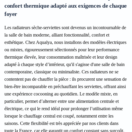
confort thermique adapté aux exigences de chaque
foyer
Les radiateurs sèche-serviettes sont devenus un incontournable de
la salle de bain moderne, alliant fonctionnalité, confort et
esthétique. Chez Aqualya, nous installons des modèles électriques
ou mixtes, rigoureusement sélectionnés pour leur performance
thermique élevée, leur consommation maîtrisée et leur design
adapté à chaque style d’intérieur, qu'il s'agisse d'une salle de bain
contemporaine, classique ou minimaliste. Ces radiateurs ne se
contentent pas de chauffer la pièce : ils procurent une sensation de
bien-être incomparable en préchauffant les serviettes, offrant ainsi
une expérience cocooning au quotidien. Le modèle mixte, en
particulier, permet d’alterner entre une alimentation centrale et
électrique, ce qui le rend idéal pour prolonger l’utilisation même
lorsque le chauffage central est coupé, notamment entre les
saisons. Cette flexibilité est très appréciée par nos clients dans
toute la France, car elle garantit un confort constant sans surcoût,