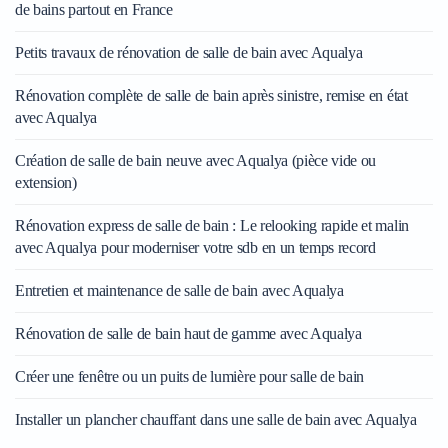
de bains partout en France
Petits travaux de rénovation de salle de bain avec Aqualya
Rénovation complète de salle de bain après sinistre, remise en état
avec Aqualya
Création de salle de bain neuve avec Aqualya (pièce vide ou
extension)
Rénovation express de salle de bain : Le relooking rapide et malin
avec Aqualya pour moderniser votre sdb en un temps record
Entretien et maintenance de salle de bain avec Aqualya
Rénovation de salle de bain haut de gamme avec Aqualya
Créer une fenêtre ou un puits de lumière pour salle de bain
Installer un plancher chauffant dans une salle de bain avec Aqualya