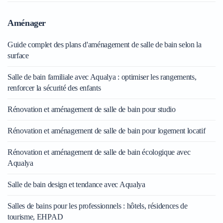
Aménager
Guide complet des plans d'aménagement de salle de bain selon la
surface
Salle de bain familiale avec Aqualya : optimiser les rangements,
renforcer la sécurité des enfants
Rénovation et aménagement de salle de bain pour studio
Rénovation et aménagement de salle de bain pour logement locatif
Rénovation et aménagement de salle de bain écologique avec
Aqualya
Salle de bain design et tendance avec Aqualya
Salles de bains pour les professionnels : hôtels, résidences de
tourisme, EHPAD