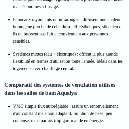
mais économes à l’usage.
Panneaux rayonnants ou infrarouges
: diffusent une chaleur
homogène proche de celle du soleil. Esthétiques, silencieux,
ils ne brassent pas l'air et conviennent aux personnes
sensibles.
Systèmes mixtes (eau + électrique)
: offrent la plus grande
flexibilité en termes d'utilisation toute l'année. Idéals dans les
logements avec chauffage central.
Comparatif des systèmes de ventilation utilisés
dans les salles de bain Aqualya
VMC simple flux autoréglable
: assure un renouvellement
d'air constant mais non adaptatif. Solution de base, peu
coûteuse, mais parfois trop gourmande en énergie.