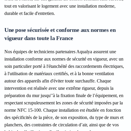
tout en valorisant le logement avec une installation moderne,
durable et facile d'entretien.
Une pose sécurisée et conforme aux normes en
vigueur dans toute la France
Nos équipes de techniciens partenaires Aqualya assurent une
installation conforme aux normes de sécurité en vigueur, avec un
soin particulier porté à l'étanchéité des raccordements électriques,
à l'utilisation de matériaux certifiés, et à la bonne ventilation
autour des appareils afin d'éviter toute surchauffe. Chaque
intervention est réalisée avec une extrême rigueur, depuis la
préparation du mur jusqu'’à la fixation finale de l’équipement, en
respectant scrupuleusement les zones de sécurité imposées par la
norme NFC 15-100. Chaque installation est étudiée en fonction
des spécificités de la pièce, de son exposition, du type de murs et
planchers, des contraintes de circulation d’air, ainsi que de vos