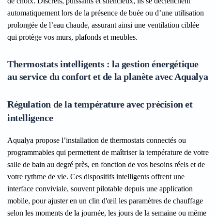
de choix. Discrets, puissants et silencieux, ils se déclenchent
automatiquement lors de la présence de buée ou d’une utilisation
prolongée de l’eau chaude, assurant ainsi une ventilation ciblée
qui protège vos murs, plafonds et meubles.
Thermostats intelligents : la gestion énergétique
au service du confort et de la planète avec Aqualya
Régulation de la température avec précision et
intelligence
Aqualya propose l’installation de thermostats connectés ou
programmables qui permettent de maîtriser la température de votre
salle de bain au degré près, en fonction de vos besoins réels et de
votre rythme de vie. Ces dispositifs intelligents offrent une
interface conviviale, souvent pilotable depuis une application
mobile, pour ajuster en un clin d'œil les paramètres de chauffage
selon les moments de la journée, les jours de la semaine ou même