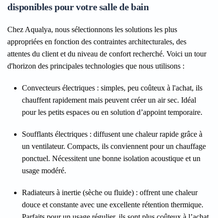
disponibles pour votre salle de bain
Chez Aqualya, nous sélectionnons les solutions les plus
appropriées en fonction des contraintes architecturales, des
attentes du client et du niveau de confort recherché. Voici un tour
d'horizon des principales technologies que nous utilisons :
Convecteurs électriques
: simples, peu coûteux à l'achat, ils
chauffent rapidement mais peuvent créer un air sec. Idéal
pour les petits espaces ou en solution d’appoint temporaire.
Soufflants électriques
: diffusent une chaleur rapide grâce à
un ventilateur. Compacts, ils conviennent pour un chauffage
ponctuel. Nécessitent une bonne isolation acoustique et un
usage modéré.
Radiateurs à inertie (sèche ou fluide)
: offrent une chaleur
douce et constante avec une excellente rétention thermique.
Parfaits pour un usage régulier, ils sont plus coûteux à l’achat