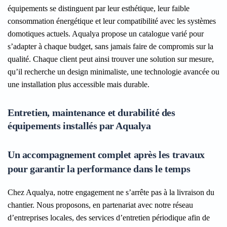
équipements se distinguent par leur esthétique, leur faible
consommation énergétique et leur compatibilité avec les systèmes
domotiques actuels. Aqualya propose un catalogue varié pour
s’adapter à chaque budget, sans jamais faire de compromis sur la
qualité. Chaque client peut ainsi trouver une solution sur mesure,
qu’il recherche un design minimaliste, une technologie avancée ou
une installation plus accessible mais durable.
Entretien, maintenance et durabilité des
équipements installés par Aqualya
Un accompagnement complet après les travaux
pour garantir la performance dans le temps
Chez Aqualya, notre engagement ne s’arrête pas à la livraison du
chantier. Nous proposons, en partenariat avec notre réseau
d’entreprises locales, des services d’entretien périodique afin de