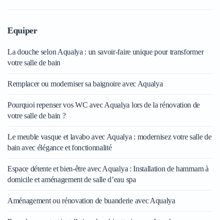
Equiper
La douche selon Aqualya : un savoir-faire unique pour transformer
votre salle de bain
Remplacer ou moderniser sa baignoire avec Aqualya
Pourquoi repenser vos WC avec Aqualya lors de la rénovation de
votre salle de bain ?
Le meuble vasque et lavabo avec Aqualya : modernisez votre salle de
bain avec élégance et fonctionnalité
Espace détente et bien-être avec Aqualya : Installation de hammam à
domicile et aménagement de salle d’eau spa
Aménagement ou rénovation de buanderie avec Aqualya