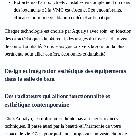
Extracteurs d’air ponctuels
: installés en complément ou dans
des logements où la VMC est absente. Peu encombrants,
efficaces pour une ventilation ciblée et automatique.
Chaque technologie est choisie par Aqualya avec soin, en fonction
des caractéristiques du bâtiment, des usages du foyer et du niveau
de confort souhaité. Nous vous guidons vers la solution la plus
pertinente pour allier confort, économies et durabilité.
Design et intégration esthétique des équipements
dans la salle de bain
Des radiateurs qui allient fonctionnalité et
esthétique contemporaine
Chez Aqualya, le confort ne se limite pas aux performances
techniques. Il passe aussi par la beauté et l’harmonie de votre
espace de vie. C’est pourquoi nous proposons un vaste choix de