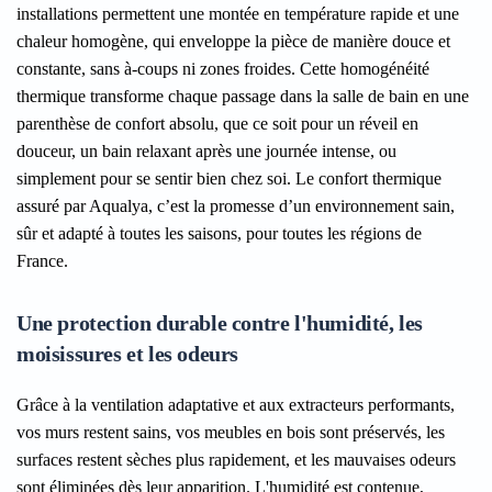
installations permettent une montée en température rapide et une
chaleur homogène, qui enveloppe la pièce de manière douce et
constante, sans à-coups ni zones froides. Cette homogénéité
thermique transforme chaque passage dans la salle de bain en une
parenthèse de confort absolu, que ce soit pour un réveil en
douceur, un bain relaxant après une journée intense, ou
simplement pour se sentir bien chez soi. Le confort thermique
assuré par Aqualya, c’est la promesse d’un environnement sain,
sûr et adapté à toutes les saisons, pour toutes les régions de
France.
Une protection durable contre l'humidité, les
moisissures et les odeurs
Grâce à la ventilation adaptative et aux extracteurs performants,
vos murs restent sains, vos meubles en bois sont préservés, les
surfaces restent sèches plus rapidement, et les mauvaises odeurs
sont éliminées dès leur apparition. L'humidité est contenue,