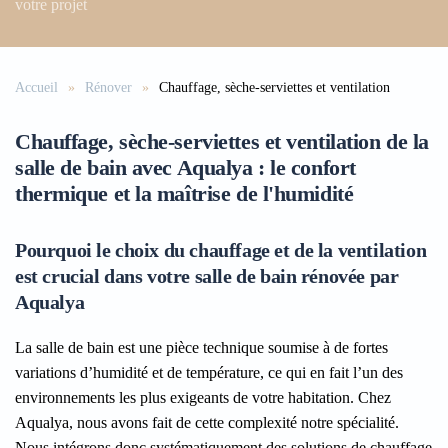
votre projet
Accueil
Rénover
Chauffage, sèche-serviettes et ventilation
Chauffage, sèche-serviettes et ventilation de la
salle de bain avec Aqualya : le confort
thermique et la maîtrise de l'humidité
Pourquoi le choix du chauffage et de la ventilation
est crucial dans votre salle de bain rénovée par
Aqualya
La salle de bain est une pièce technique soumise à de fortes
variations d’humidité et de température, ce qui en fait l’un des
environnements les plus exigeants de votre habitation. Chez
Aqualya, nous avons fait de cette complexité notre spécialité.
Nous intégrons donc systématiquement des solutions de chauffage