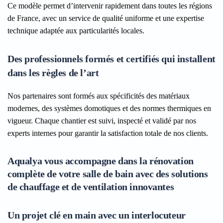
Ce modèle permet d’intervenir rapidement dans toutes les régions
de France, avec un service de qualité uniforme et une expertise
technique adaptée aux particularités locales.
Des professionnels formés et certifiés qui installent
dans les règles de l’art
Nos partenaires sont formés aux spécificités des matériaux
modernes, des systèmes domotiques et des normes thermiques en
vigueur. Chaque chantier est suivi, inspecté et validé par nos
experts internes pour garantir la satisfaction totale de nos clients.
Aqualya vous accompagne dans la rénovation
complète de votre salle de bain avec des solutions
de chauffage et de ventilation innovantes
Un projet clé en main avec un interlocuteur