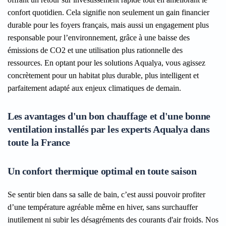
confort quotidien. Cela signifie non seulement un gain financier
durable pour les foyers français, mais aussi un engagement plus
responsable pour l’environnement, grâce à une baisse des
émissions de CO2 et une utilisation plus rationnelle des
ressources. En optant pour les solutions Aqualya, vous agissez
concrètement pour un habitat plus durable, plus intelligent et
parfaitement adapté aux enjeux climatiques de demain.
Les avantages d'un bon chauffage et d'une bonne
ventilation installés par les experts Aqualya dans
toute la France
Un confort thermique optimal en toute saison
Se sentir bien dans sa salle de bain, c’est aussi pouvoir profiter
d’une température agréable même en hiver, sans surchauffer
inutilement ni subir les désagréments des courants d'air froids. Nos