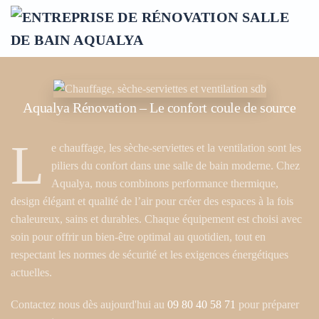
Accéder au contenu principal
Aqualya Rénovation – Le confort coule de source
L
e chauffage, les sèche-serviettes et la ventilation sont les
piliers du confort dans une salle de bain moderne. Chez
Aqualya, nous combinons performance thermique,
design élégant et qualité de l’air pour créer des espaces à la fois
chaleureux, sains et durables. Chaque équipement est choisi avec
soin pour offrir un bien-être optimal au quotidien, tout en
respectant les normes de sécurité et les exigences énergétiques
actuelles.
Contactez nous dès aujourd'hui au
09 80 40 58 71
pour préparer