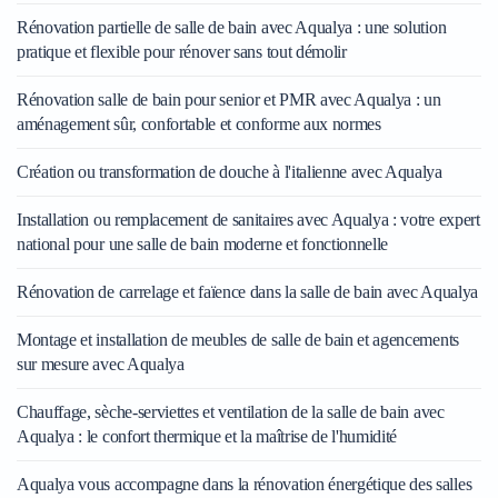
Rénovation partielle de salle de bain avec Aqualya : une solution
pratique et flexible pour rénover sans tout démolir
Rénovation salle de bain pour senior et PMR avec Aqualya : un
aménagement sûr, confortable et conforme aux normes
Création ou transformation de douche à l'italienne avec Aqualya
Installation ou remplacement de sanitaires avec Aqualya : votre expert
national pour une salle de bain moderne et fonctionnelle
Rénovation de carrelage et faïence dans la salle de bain avec Aqualya
Montage et installation de meubles de salle de bain et agencements
sur mesure avec Aqualya
Chauffage, sèche-serviettes et ventilation de la salle de bain avec
Aqualya : le confort thermique et la maîtrise de l'humidité
Aqualya vous accompagne dans la rénovation énergétique des salles