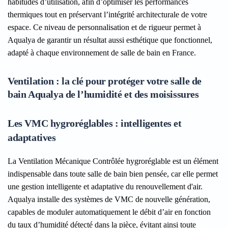
habitudes d’utilisation, afin d’optimiser les performances
thermiques tout en préservant l’intégrité architecturale de votre
espace. Ce niveau de personnalisation et de rigueur permet à
Aqualya de garantir un résultat aussi esthétique que fonctionnel,
adapté à chaque environnement de salle de bain en France.
Ventilation : la clé pour protéger votre salle de
bain Aqualya de l’humidité et des moisissures
Les VMC hygroréglables : intelligentes et
adaptatives
La Ventilation Mécanique Contrôlée hygroréglable est un élément
indispensable dans toute salle de bain bien pensée, car elle permet
une gestion intelligente et adaptative du renouvellement d'air.
Aqualya installe des systèmes de VMC de nouvelle génération,
capables de moduler automatiquement le débit d’air en fonction
du taux d’humidité détecté dans la pièce, évitant ainsi toute