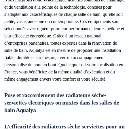
et de ventilation à la pointe de la technologie, conçues pour
s’adapter aux caractéristiques de chaque salle de bain, qu’elle soit
petite, vaste, ancienne ou contemporaine. Ces équipements sont
sélectionnés avec rigueur pour leur performance, leur esthétique et
leur efficacité énergétique. Grâce à un réseau national
d’entreprises partenaires, toutes expertes dans la rénovation de
salle de bain, Aqualya est en mesure de proposer une installation
fiable, durable et sur mesure, avec un accompagnement
personnalisé de bout en bout. Quelle que soit votre localisation en
France, vous bénéficiez de la même qualité d’exécution et du
même engagement envers votre confort et votre sécurité.
Pose et raccordement des radiateurs sèche-
serviettes électriques ou mixtes dans les salles de
bain Aqualya
L’efficacité des radiateurs sèche-serviettes pour un